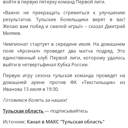
войти в первую пятерку команд Первой лиги.
«Важно не прекращать стремиться к улучшению
результатов. Тульские болельщики верят в вас!
Желаю вам побед и смелой игры!» – сказал Дмитрий
Миляев.
Чемпионат стартует в середине июля. На домашнем
поле «Арсенал» проведет два матча подряд. Это
единственный клуб Первой лиги, которому удалось
выйти в четвертьфинал Кубка России.
Первую игру сезона тульская команда проведет на
домашней арене против ФК «Текстильщик» из
Иванова 13 июля в 19:30.
Готовимся болеть за наших!
Тульская область
— подписывайтесь
Источник:
Канал в МАКС "Тульская область"