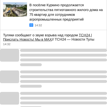
В посёлке Куркино продолжается
строительства пятиэтажного жилого дома на
75 квартир для сотрудников
агропромышленных предприятий
14:32
Туляки сообщают о звуке взрыва над городом
ТСН24
|
Прислать Новость
| Мы в МАХ
//
ТСН24 — Новости Тулы
14:32