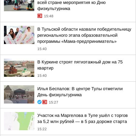
всей стране мероприятия ко Дню
физкультурника
15:48
В Тульской области назвали победительницу
регионального этапа образовательной
программы «Мама-предприниматель»
15:40
В Куркине строят пятиэтажный дом на 75
квартир
15:40
Илья Беспалов: В центре Тулы отметили
День физкультурника
15:27
Участок на Маргелова в Туле ушёл с торгов
за 5,2 млн рублей — в 5 раз дороже старта
15:22