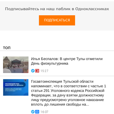
Подписывайтесь на наш паблик в Одноклассниках
ПОДПИСАТЬСЯ
ТОП
Илья Беспалов: В центре Тулы отметили
День физкультурника
15:27
Госавтоинспекция Тульской области
напоминает, что в соответствии с частью 1
статьи 291 Уголовного кодекса Российской
Федерации, за дачу взятки должностному
лицу предусмотрено уголовное наказание
вплоть до лишения свободы на...
16:07