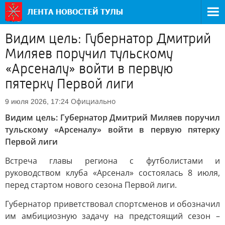
Видим цель: Губернатор Дмитрий
Миляев поручил тульскому
«Арсеналу» войти в первую
пятерку Первой лиги
Официально
9 июля 2026, 17:24
Видим цель: Губернатор Дмитрий Миляев поручил
тульскому «Арсеналу» войти в первую пятерку
Первой лиги
Встреча главы региона с футболистами и
руководством клуба «Арсенал» состоялась 8 июля,
перед стартом нового сезона Первой лиги.
Губернатор приветствовал спортсменов и обозначил
им амбициозную задачу на предстоящий сезон –