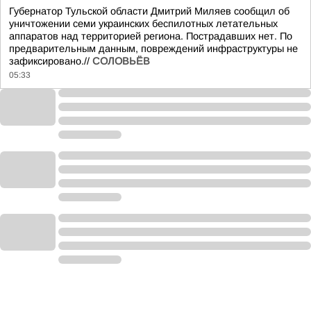
Губернатор Тульской области Дмитрий Миляев сообщил об
уничтожении семи украинских беспилотных летательных
аппаратов над территорией региона. Пострадавших нет. По
предварительным данным, повреждений инфраструктуры не
зафиксировано.//
СОЛОВЬЁВ
05:33