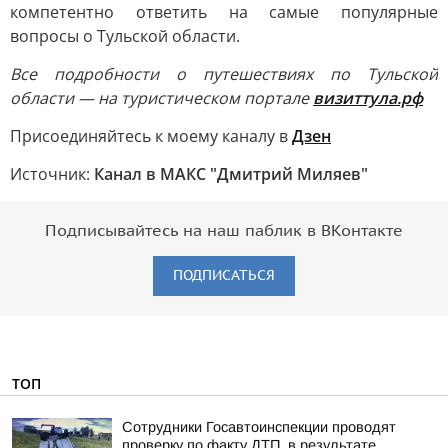
компетентно ответить на самые популярные
вопросы о Тульской области.
Все подробности о путешествиях по Тульской
области — на туристическом портале
визиттула.рф
Присоединяйтесь к моему каналу в
Дзен
Источник:
Канал в МАКС "Дмитрий Миляев"
Подписывайтесь на наш паблик в ВКонтакте
ПОДПИСАТЬСЯ
ТОП
Сотрудники Госавтоинспекции проводят
проверку по факту ДТП, в результате