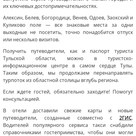
их ключевых достопримечательностях.
Алексин, Белев, Богородицк, Венев, Одоев, Заокский и
Куликово поле — все знаковые места за одни
выходные не посетить, точно понадобится отпуск
или несколько визитов.
Получить путеводители, как и паспорт туриста
Тульской области, можно в туристско-
информационном центре в самом сердце Тулы.
Таким образом, мы продолжаем перенаправлять
турпоток из областной столицы вглубь региона.
Если ждете гостей, обязательно заходите! Помогут
консультацией.
В отели доставили свежие карты и новые
путеводители, созданные совместно с
2ГИС
.
Водителей популярного сервиса такси снабдили
справочниками гостеприимства, чтобы они могли