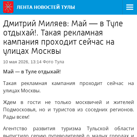
Дмитрий Миляев: Май — в Туле
отдыхай!. Такая рекламная
кампания проходит сейчас на
улицах Москвы
Фото
Тула
10 мая 2026, 13:14
Май — в Туле отдыхай!
Такая рекламная кампания проходит сейчас на
улицах Москвы.
Ждем в гости не только москвичей и жителей
Подмосковья, но и туристов из соседних регионов.
Рады всем!
Агентство развития туризма Тульской области
выпустило серию путеводителей о малых городах и