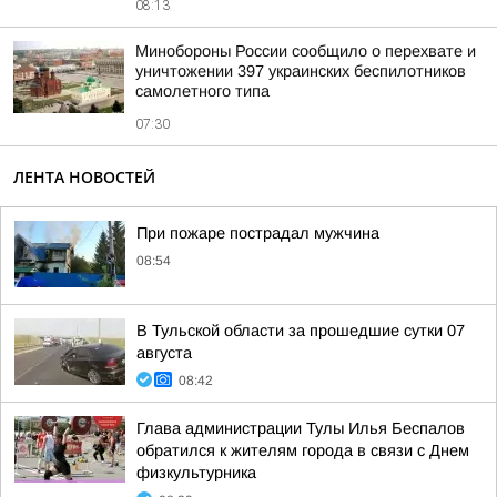
08:13
Минобороны России сообщило о перехвате и
уничтожении 397 украинских беспилотников
самолетного типа
07:30
ЛЕНТА НОВОСТЕЙ
При пожаре пострадал мужчина
08:54
В Тульской области за прошедшие сутки 07
августа
08:42
Глава администрации Тулы Илья Беспалов
обратился к жителям города в связи с Днем
физкультурника