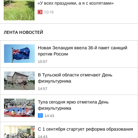
«У всех праздники, а я с козлятами»
10:19
ЛЕНТА НОВОСТЕЙ
Новая Зеландия ввела 36-й пакет санкций
против России
15:07
В Тульской области отмечают День
физкультурника
14:57
Тула сегодня ярко отметила День
физкультурника
14:43
С 1 сентября стартует реформа образования
14:43