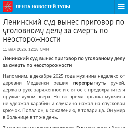
Ленинский суд вынес приговор по
уголовному делу за смерть по
неосторожности
СМИ
11 мая 2026, 12:18
Ленинский суд вынес приговор по уголовному делу
за смерть по неосторожности
Напомним, в декабре 2025 года мужчина недалеко от
деревни Медвенки решил
перепрыгнуть
ручей,
держа в руке заряженное и снятое с предохранителя
оружие дулом вверх. Но во время прыжка мужчина
не удержал карабин и случайно нажал на спусковой
крючок. Попал он, к сожалению, в товарища. Он умер
в больнице в тт же день.