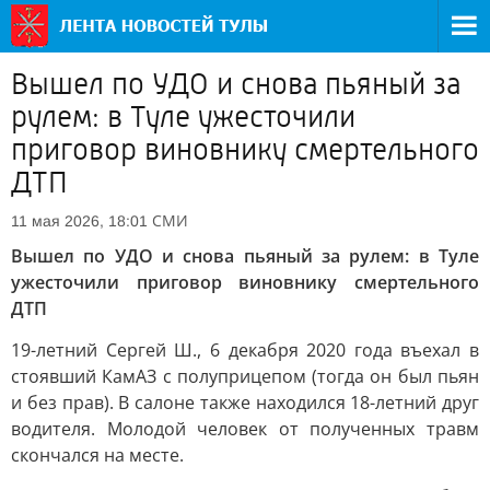
Вышел по УДО и снова пьяный за
рулем: в Туле ужесточили
приговор виновнику смертельного
ДТП
СМИ
11 мая 2026, 18:01
Вышел по УДО и снова пьяный за рулем: в Туле
ужесточили приговор виновнику смертельного
ДТП
19-летний Сергей Ш., 6 декабря 2020 года въехал в
стоявший КамАЗ с полуприцепом (тогда он был пьян
и без прав). В салоне также находился 18-летний друг
водителя. Молодой человек от полученных травм
скончался на месте.