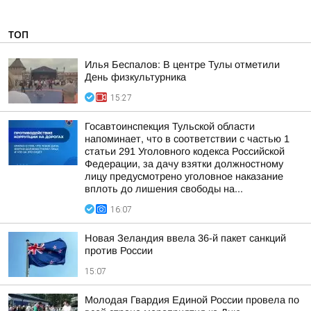
ТОП
Илья Беспалов: В центре Тулы отметили
День физкультурника
15:27
Госавтоинспекция Тульской области
напоминает, что в соответствии с частью 1
статьи 291 Уголовного кодекса Российской
Федерации, за дачу взятки должностному
лицу предусмотрено уголовное наказание
вплоть до лишения свободы на...
16:07
Новая Зеландия ввела 36-й пакет санкций
против России
15:07
Молодая Гвардия Единой России провела по