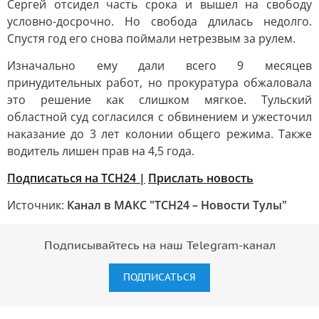
Сергей отсидел часть срока и вышел на свободу
условно-досрочно. Но свобода длилась недолго.
Спустя год его снова поймали нетрезвым за рулем.
Изначально ему дали всего 9 месяцев
принудительных работ, но прокуратура обжаловала
это решение как слишком мягкое. Тульский
областной суд согласился с обвинением и ужесточил
наказание до 3 лет колонии общего режима. Также
водитель лишен прав на 4,5 года.
Подписаться на ТСН24 |
Прислать новость
Источник:
Канал в МАКС "ТСН24 – Новости Тулы"
Подписывайтесь на наш Telegram-канал
ПОДПИСАТЬСЯ