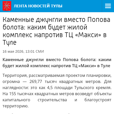
Каменные джунгли вместо Попова
болота: каким будет жилой
комплекс напротив ТЦ «Макси» в
Туле
СМИ
16 мая 2026, 13:01
Каменные джунгли вместо Попова болота: каким
будет жилой комплекс напротив ТЦ «Макси» в Туле
Территория, рассматриваемая проектом планировки,
огромна — 269,77 тысяч квадратных метров. Для
наглядности: это как 4,5 площади Тульского кремля.
На 155 тысячах квадратных метров возведут объекты
капитального строительства и благоустроят
территорию.