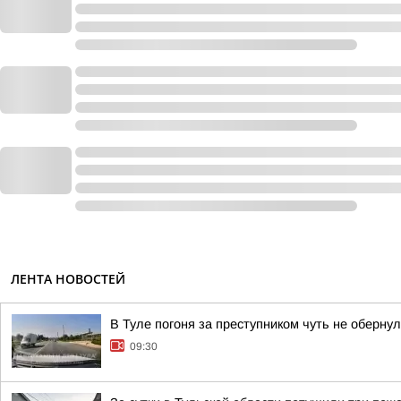
ЛЕНТА НОВОСТЕЙ
В Туле погоня за преступником чуть не оберну
09:30