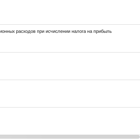
ционных расходов при исчислении налога на прибыль