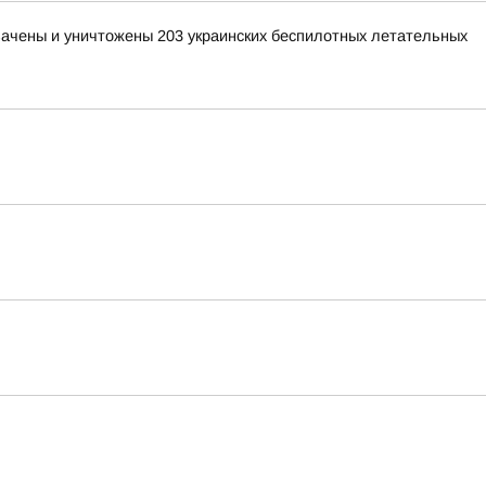
хвачены и уничтожены 203 украинских беспилотных летательных