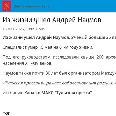
Из жизни ушел Андрей Наумов
СМИ
16 мая 2026, 13:05
Из жизни ушел Андрей Наумов. Ученый больше 35 л
Специалист умер 15 мая на 61-м году жизни.
Под его руководством исследовали свыше 200 архе
населения XIII–XIV веков.
Наумов также почти 30 лет был организатором Между
«Тульская пресса» выражает соболезнования родным 
Источник:
Канал в МАКС "Тульская пресса"
ТОП