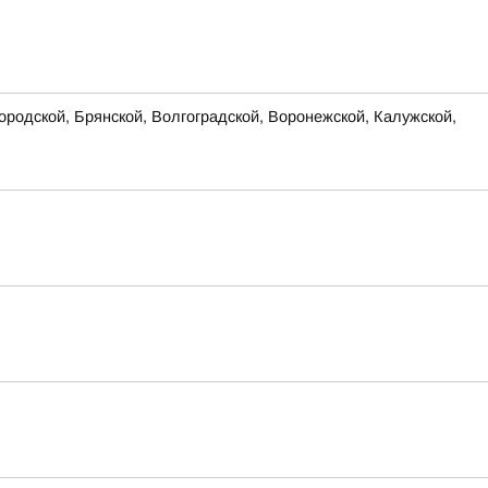
родской, Брянской, Волгоградской, Воронежской, Калужской,