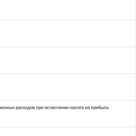
ционных расходов при исчислении налога на прибыль