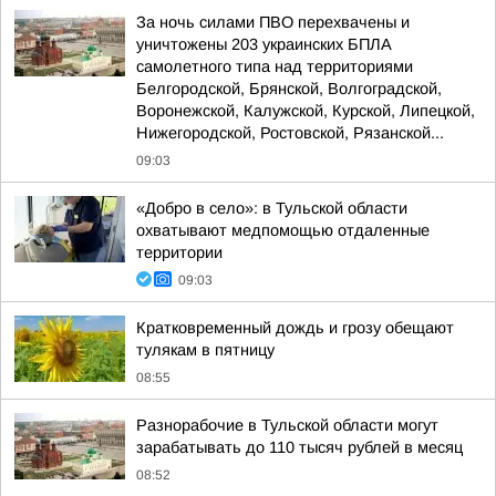
За ночь силами ПВО перехвачены и
уничтожены 203 украинских БПЛА
самолетного типа над территориями
Белгородской, Брянской, Волгоградской,
Воронежской, Калужской, Курской, Липецкой,
Нижегородской, Ростовской, Рязанской...
09:03
«Добро в село»: в Тульской области
охватывают медпомощью отдаленные
территории
09:03
Кратковременный дождь и грозу обещают
тулякам в пятницу
08:55
Разнорабочие в Тульской области могут
зарабатывать до 110 тысяч рублей в месяц
08:52