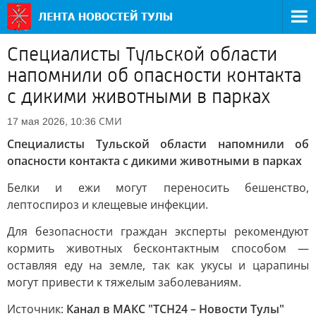
Специалисты Тульской области
напомнили об опасности контакта
с дикими животными в парках
СМИ
17 мая 2026, 10:36
Специалисты Тульской области напомнили об
опасности контакта с дикими животными в парках
Белки и ежи могут переносить бешенство,
лептоспироз и клещевые инфекции.
Для безопасности граждан эксперты рекомендуют
кормить животных бесконтактным способом —
оставляя еду на земле, так как укусы и царапины
могут привести к тяжелым заболеваниям.
Источник:
Канал в МАКС "ТСН24 – Новости Тулы"