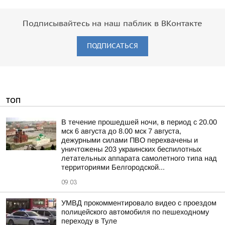
Подписывайтесь на наш паблик в ВКонтакте
ПОДПИСАТЬСЯ
ТОП
В течение прошедшей ночи, в период с 20.00
мск 6 августа до 8.00 мск 7 августа,
дежурными силами ПВО перехвачены и
уничтожены 203 украинских беспилотных
летательных аппарата самолетного типа над
территориями Белгородской...
09:03
УМВД прокомментировало видео с проездом
полицейского автомобиля по пешеходному
переходу в Туле