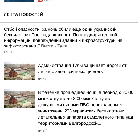
ЛЕНТА НОВОСТЕЙ
Отбой опасности: за ночь сбили еще один украинский
беспилотник Пострадавших нет. По предварительной
информации, повреждений зданий и инфраструктуры не
зафиксировано.//
Вести - Тула
09:10
Администрация Тулы защищает дороги от
летнего зноя при помощи воды
09:10
В течение прошедшей ночи, в период с 20.00
мск 6 августа до 8.00 мск 7 августа,
дежурными силами ПВО перехвачены и
уничтожены 203 украинских беспилотных
летательных аппарата самолетного типа над
территориями Белгородской...
09:03