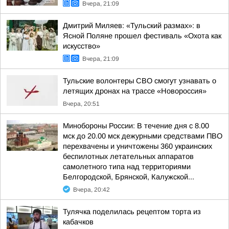
Вчера, 21:09
Дмитрий Миляев: «Тульский размах»: в
Ясной Поляне прошел фестиваль «Охота как
искусство»
Вчера, 21:09
Тульские волонтеры СВО смогут узнавать о
летящих дронах на трассе «Новороссия»
Вчера, 20:51
Минобороны России: В течение дня с 8.00
мск до 20.00 мск дежурными средствами ПВО
перехвачены и уничтожены 360 украинских
беспилотных летательных аппаратов
самолетного типа над территориями
Белгородской, Брянской, Калужской...
Вчера, 20:42
Тулячка поделилась рецептом торта из
кабачков