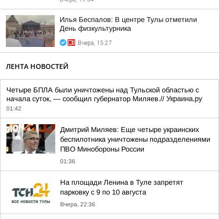
Илья Беспалов: В центре Тулы отметили
День физкультурника
Вчера, 15:27
ЛЕНТА НОВОСТЕЙ
Четыре БПЛА были уничтожены над Тульской областью с
начала суток, — сообщил губернатор Миляев.//
Украина.ру
01:42
Дмитрий Миляев: Еще четыре украинских
беспилотника уничтожены подразделениями
ПВО Минобороны России
01:36
На площади Ленина в Туле запретят
парковку с 9 по 10 августа
Вчера, 22:36