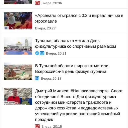
Вчера, 20:36
«Арсенал» отыгрался с 0:2 и вырвал ничью в
Ярославле
Вчера, 20:27
Тульская область отметила День
физкультурника со спортивным размахом
Вчера, 20:21
В Тульской области широко отметили
Всероссийский день физкультурника
Вчера, 20:18
Дмитрий Миляев: #Нашасилавспорте. Спорт
объединяет! В честь Дня физкультурника
сотрудники министерства транспорта и
дорожного хозяйства и подведомственных
учреждений устроили настоящий семейный
праздник
Вчера, 20:15