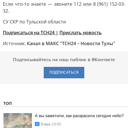
Если что-то знаете — звоните 112 или 8 (961) 152-03-
32.
СУ СКР по Тульской области
Подписаться на ТСН24 |
Прислать новость
Источник:
Канал в МАКС "ТСН24 – Новости Тулы"
Подписывайтесь на наш паблик в ВКонтакте
ПОДПИСАТЬСЯ
ТОП
А вы заметили, как раскрасили сегодня небо?
Вчера, 20:03