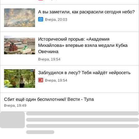
А вы заметили, как раскрасили сегодня небо?
Вчера, 20:03
Исторический прорыв: «Академия
Михайлова» впервые взяла медали Кубка
Овечкина
Вчера, 19:54
Заблудился в лесу? Тебя найдёт нейросеть
Вчера, 19:54
Сбит ещё один беспилотник//
Вести - Тула
Вчера, 19:49