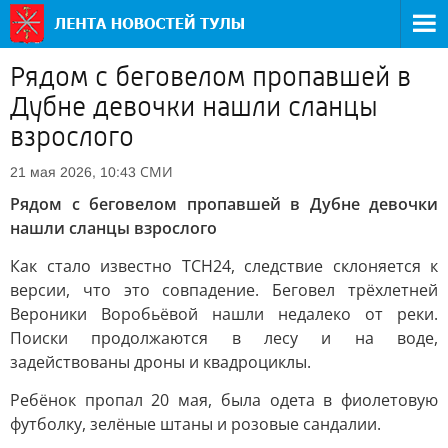
Рядом с беговелом пропавшей в
Дубне девочки нашли сланцы
взрослого
СМИ
21 мая 2026, 10:43
Рядом с беговелом пропавшей в Дубне девочки
нашли сланцы взрослого
Как стало известно ТСН24, следствие склоняется к
версии, что это совпадение. Беговел трёхлетней
Вероники Воробьёвой нашли недалеко от реки.
Поиски продолжаются в лесу и на воде,
задействованы дроны и квадроциклы.
Ребёнок пропал 20 мая, была одета в фиолетовую
футболку, зелёные штаны и розовые сандалии.