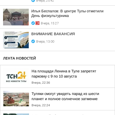
Вчера, 20:42
Илья Беспалов: В центре Тулы отметили
День физкультурника
Вчера, 15:27
ВНИМАНИЕ ВАКАНСИЯ
Вчера, 13:00
ЛЕНТА НОВОСТЕЙ
На площади Ленина в Туле запретят
парковку с 9 по 10 августа
Вчера, 22:36
Туляки смогут увидеть парад из шести
планет и полное солнечное затмение
Вчера, 22:24