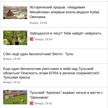
Исторический прорыв: «Академия
Михайлова» впервые взяла медали Кубка
Овечкина
Вчера, 19:54
Заблудился в лесу? Тебя найдёт нейросеть
Вчера, 19:54
Сбит ещё один беспилотник//
Вести - Тула
Вчера, 19:49
Еще один беспилотник уничтожен в небе над Тульской
областью! Опасность атаки БПЛА в регионе сохраняется!//
Тульская пресса
Вчера, 19:42
Тульский "Арсенал" вырвал ничью в матче с
"Шинником"
Вчера, 19:42