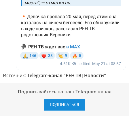
Источник:
Telegram-канал "РЕН ТВ|Новости"
Подписывайтесь на наш Telegram-канал
ПОДПИСАТЬСЯ