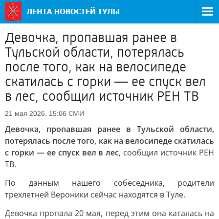
Девочка, пропавшая ранее в
Тульской области, потерялась
после того, как на велосипеде
скатилась с горки — ее спуск вел
в лес, сообщил источник РЕН ТВ
СМИ
21 мая 2026, 15:06
Девочка, пропавшая ранее в Тульской области,
потерялась после того, как на велосипеде скатилась
с горки — ее спуск вел в лес
, сообщил источник РЕН
ТВ.
По данным нашего собеседника, родители
трехлетней Вероники сейчас находятся в Туле.
Девочка пропала 20 мая, перед этим она каталась на