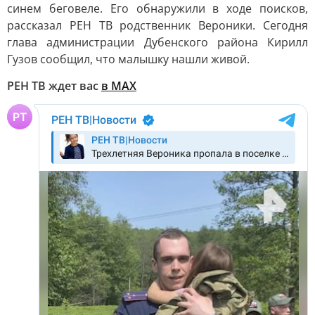
синем беговеле. Его обнаружили в ходе поисков,
рассказал РЕН ТВ родственник Вероники. Сегодня
глава администрации Дубенского района Кирилл
Гузов сообщил, что малышку нашли живой.
РЕН ТВ ждет вас
в MAX