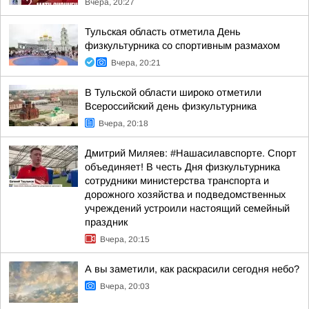
Вчера, 20:27
Тульская область отметила День
физкультурника со спортивным размахом
Вчера, 20:21
В Тульской области широко отметили
Всероссийский день физкультурника
Вчера, 20:18
Дмитрий Миляев: #Нашасилавспорте. Спорт
объединяет! В честь Дня физкультурника
сотрудники министерства транспорта и
дорожного хозяйства и подведомственных
учреждений устроили настоящий семейный
праздник
Вчера, 20:15
А вы заметили, как раскрасили сегодня небо?
Вчера, 20:03