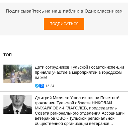
Подписывайтесь на наш паблик в Одноклассниках
ПОДПИСАТЬСЯ
ТОП
Дети сотрудников Тульской Госавтоинспекции
приняли участие в мероприятии в городском
парке!
15:34
Дмитрий Миляев: Ушел из жизни Почетный
гражданин Тульской области НИКОЛАЙ
МИХАЙЛОВИЧ ГЛАГОЛЕВ, председатель
Совета регионального отделения Ассоциации
ветеранов СВО - Тульской региональной
общественной организации ветеранов...