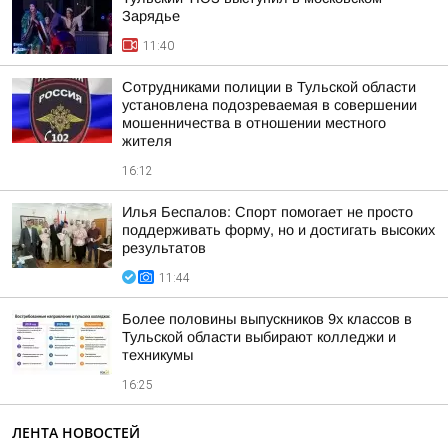
Зарядье
11:40
Сотрудниками полиции в Тульской области
установлена подозреваемая в совершении
мошенничества в отношении местного
жителя
16:12
Илья Беспалов: Спорт помогает не просто
поддерживать форму, но и достигать высоких
результатов
11:44
Более половины выпускников 9х классов в
Тульской области выбирают колледжи и
техникумы
16:25
ЛЕНТА НОВОСТЕЙ