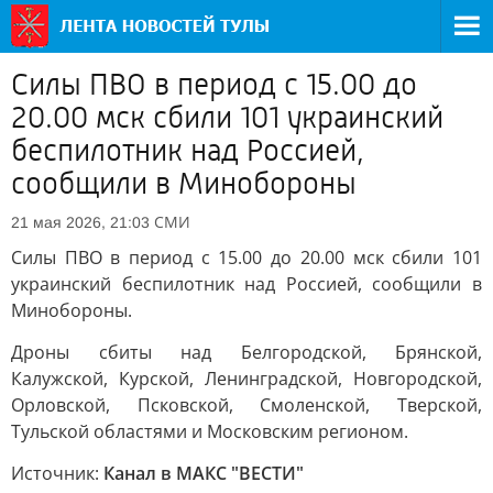
Силы ПВО в период с 15.00 до
20.00 мск сбили 101 украинский
беспилотник над Россией,
сообщили в Минобороны
СМИ
21 мая 2026, 21:03
Силы ПВО в период с 15.00 до 20.00 мск сбили 101
украинский беспилотник над Россией, сообщили в
Минобороны.
Дроны сбиты над Белгородской, Брянской,
Калужской, Курской, Ленинградской, Новгородской,
Орловской, Псковской, Смоленской, Тверской,
Тульской областями и Московским регионом.
Источник:
Канал в МАКС "ВЕСТИ"