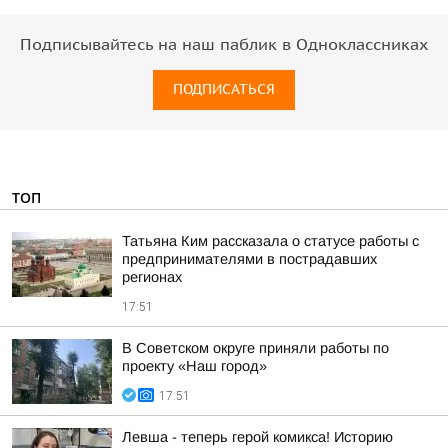
Подписывайтесь на наш паблик в Одноклассниках
ПОДПИСАТЬСЯ
ТОП
Татьяна Ким рассказала о статусе работы с
предпринимателями в пострадавших
регионах
17:51
В Советском округе приняли работы по
проекту «Наш город»
17:51
Левша - теперь герой комикса! Историю