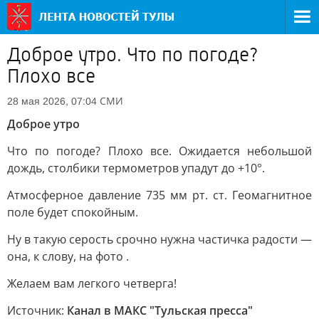
Доброе утро. Что по погоде?
Плохо все
СМИ
28 мая 2026, 07:04
Доброе утро
Что по погоде? Плохо все. Ожидается небольшой
дождь, столбики термометров упадут до +10°.
Атмосферное давление 735 мм рт. ст. Геомагнитное
поле будет спокойным.
Ну в такую серость срочно нужна частичка радости —
она, к слову, на фото .
Желаем вам легкого четверга!
Источник:
Канал в МАКС "Тульская пресса"