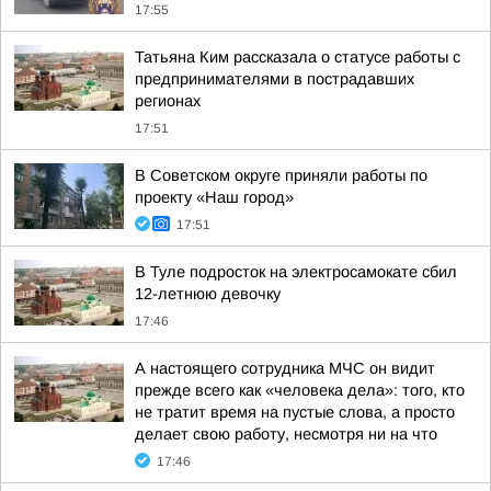
17:55
Татьяна Ким рассказала о статусе работы с
предпринимателями в пострадавших
регионах
17:51
В Советском округе приняли работы по
проекту «Наш город»
17:51
В Туле подросток на электросамокате сбил
12-летнюю девочку
17:46
А настоящего сотрудника МЧС он видит
прежде всего как «человека дела»: того, кто
не тратит время на пустые слова, а просто
делает свою работу, несмотря ни на что
17:46