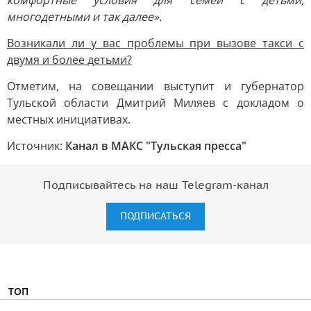
комфортные условия для семей с детьми,
многодетными и так далее».
Возникали ли у вас проблемы при вызове такси с
двумя и более детьми?
Отметим, на совещании выступит и губернатор
Тульской области Дмитрий Миляев с докладом о
местных инициативах.
Источник:
Канал в МАКС "Тульская пресса"
Подписывайтесь на наш Telegram-канал
ПОДПИСАТЬСЯ
ТОП