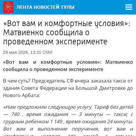
«Вот вам и комфортные условия»:
Матвиенко сообщила о
проведенном эксперименте
СМИ
29 мая 2026, 13:31
«Вот вам и комфортные условия»: Матвиенко
сообщила о проведенном эксперименте
В чем суть? Председатель СФ вчера заказала такси от
здания Совета Федерации на Большой Дмитровке до
Нового Арбата:
«Нам предложили следующую услугу. Тариф без детей
— 740 , время ожидания — 3 минуты — такси; с
грудным ребенком 1 149 , время ожидания 24 минуты.
Вот вам и выполнение поручения, вот вам и