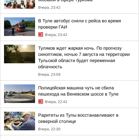
Вчера, 23:42
В Туле автобус сняли с рейса во время
проверки ГАИ
Вчера, 23:42
Туляков ждет жаркая ночь. По прогнозу
синоптиков, ночью 7 августа на территории
Тульской области будет переменная
облачность
Вчера, 23:09
Полицейская машина чуть не сбила
пешехода на Веневском шоссе в Туле
Вчера, 22:42
Раритеты из Тулы восстанавливают в
северной столице
Вчера, 22:30