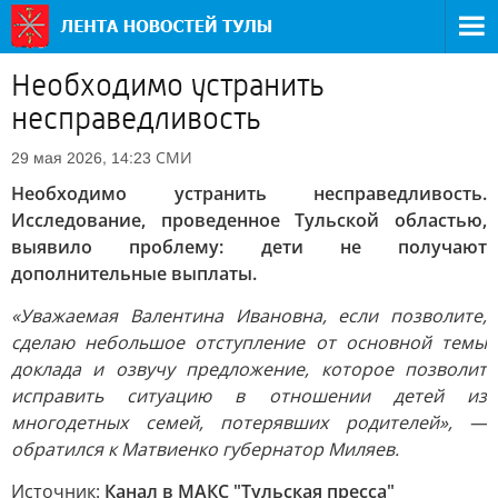
Необходимо устранить
несправедливость
СМИ
29 мая 2026, 14:23
Необходимо устранить несправедливость.
Исследование, проведенное Тульской областью,
выявило проблему: дети не получают
дополнительные выплаты.
«Уважаемая Валентина Ивановна, если позволите,
сделаю небольшое отступление от основной темы
доклада и озвучу предложение, которое позволит
исправить ситуацию в отношении детей из
многодетных семей, потерявших родителей», —
обратился к Матвиенко губернатор Миляев.
Источник:
Канал в МАКС "Тульская пресса"