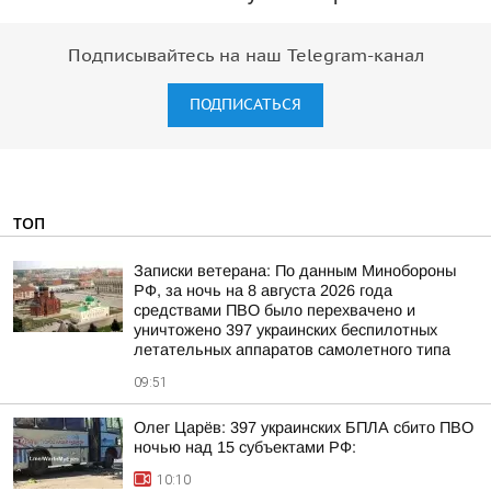
Подписывайтесь на наш Telegram-канал
ПОДПИСАТЬСЯ
ТОП
Записки ветерана: По данным Минобороны
РФ, за ночь на 8 августа 2026 года
средствами ПВО было перехвачено и
уничтожено 397 украинских беспилотных
летательных аппаратов самолетного типа
09:51
Олег Царёв: 397 украинских БПЛА сбито ПВО
ночью над 15 субъектами РФ:
10:10