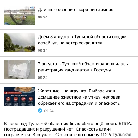
Длинные осенние - короткие зимние
09:34
Днём 8 августа в Тульской области осадки
ослабнут, но ветер сохранится
09:34
7 августа в Тульской области завершилась
регистрация кандидатов в Госдуму
09:24
Животные - не игрушка. Выбрасывая
домашнее животное на улицу, человек
обрекает его на страдания и опасность
09:24
В небе над Тульской областью было сбито ещё шесть БПЛА.
Пострадавших и разрушений нет. Опасность атаки
сохраняется. В случае ЧС звоните по номеру 112.//
Тульская