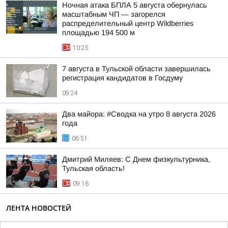
Ночная атака БПЛА 5 августа обернулась
масштабным ЧП — загорелся
распределительный центр Wildberries
площадью 194 500 м
10:25
7 августа в Тульской области завершилась
регистрация кандидатов в Госдуму
09:24
Два майора: #Сводка на утро 8 августа 2026
года
06:51
Дмитрий Миляев: С Днем физкультурника,
Тульская область!
09:16
ЛЕНТА НОВОСТЕЙ