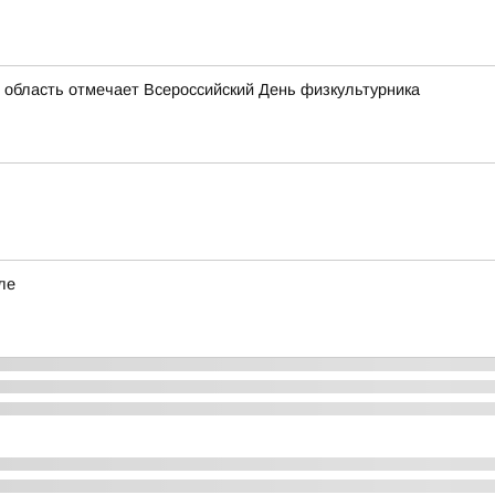
 область отмечает Всероссийский День физкультурника
ле