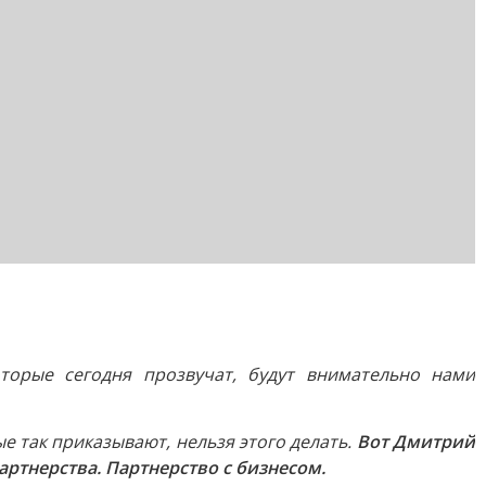
торые сегодня прозвучат, будут внимательно нами
е так приказывают, нельзя этого делать.
Вот Дмитрий
ртнерства. Партнерство с бизнесом.