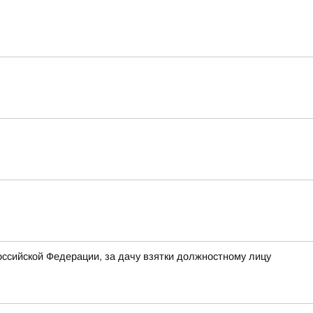
Российской Федерации, за дачу взятки должностному лицу