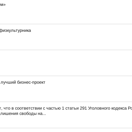
ом»
физкультурника
 лучший бизнес-проект
, что в соответствии с частью 1 статьи 291 Уголовного кодекса 
 лишения свободы на...