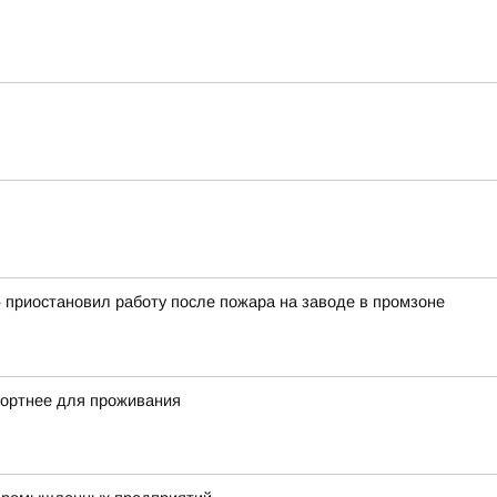
 приостановил работу после пожара на заводе в промзоне
фортнее для проживания