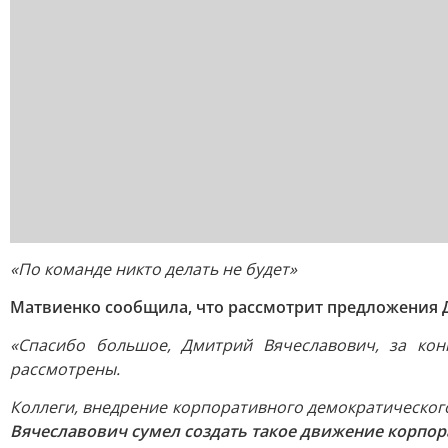
«По команде никто делать не будет»
Матвиенко сообщила, что рассмотрит предложения 
«Спасибо большое, Дмитрий Вячеславович, за кон
рассмотрены.
Коллеги, внедрение корпоративного демократического 
Вячеславович сумел создать такое движение корпора