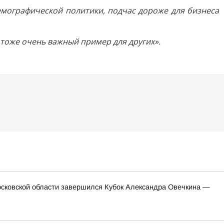
емографической политики, подчас дороже для бизнеса
 тоже очень важный пример для других».
сковской области завершился Кубок Александра Овечкина —