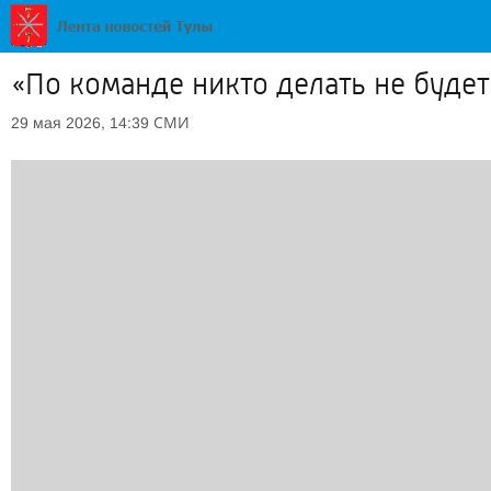
«По команде никто делать не будет
СМИ
29 мая 2026, 14:39