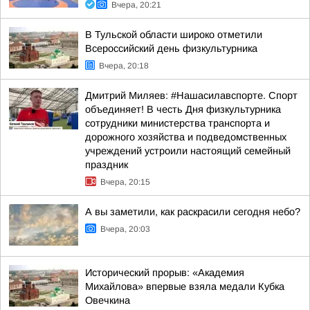
Вчера, 20:21
В Тульской области широко отметили
Всероссийский день физкультурника
Вчера, 20:18
Дмитрий Миляев: #Нашасилавспорте. Спорт
объединяет! В честь Дня физкультурника
сотрудники министерства транспорта и
дорожного хозяйства и подведомственных
учреждений устроили настоящий семейный
праздник
Вчера, 20:15
А вы заметили, как раскрасили сегодня небо?
Вчера, 20:03
Исторический прорыв: «Академия
Михайлова» впервые взяла медали Кубка
Овечкина