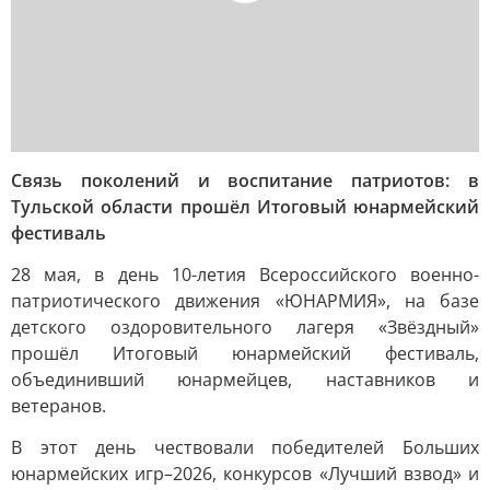
Связь поколений и воспитание патриотов: в
Тульской области прошёл Итоговый юнармейский
фестиваль
28 мая, в день 10-летия Всероссийского военно-
патриотического движения «ЮНАРМИЯ», на базе
детского оздоровительного лагеря «Звёздный»
прошёл Итоговый юнармейский фестиваль,
объединивший юнармейцев, наставников и
ветеранов.
В этот день чествовали победителей Больших
юнармейских игр–2026, конкурсов «Лучший взвод» и