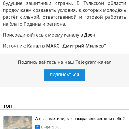
будущие защитники страны. В Тульской области
продолжаем создавать условия, в которых молодёжь
растёт сильной, ответственной и готовой работать
на благо Родины и региона.
Присоединяйтесь к моему каналу в
Дзен
Источник:
Канал в МАКС "Дмитрий Миляев"
Подписывайтесь на наш Telegram-канал
ПОДПИСАТЬСЯ
ТОП
А вы заметили, как раскрасили сегодня небо?
Вчера, 20:03