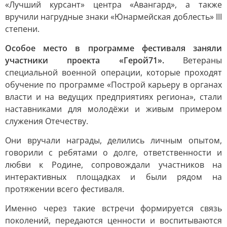
«Лучший курсант» центра «Авангард», а также
вручили нагрудные знаки «Юнармейская доблесть» III
степени.
Особое место в программе фестиваля заняли
участники проекта «Герой71».
Ветераны
специальной военной операции, которые проходят
обучение по программе «Построй карьеру в органах
власти и на ведущих предприятиях региона», стали
наставниками для молодёжи и живым примером
служения Отечеству.
Они вручали награды, делились личным опытом,
говорили с ребятами о долге, ответственности и
любви к Родине, сопровождали участников на
интерактивных площадках и были рядом на
протяжении всего фестиваля.
Именно через такие встречи формируется связь
поколений, передаются ценности и воспитываются