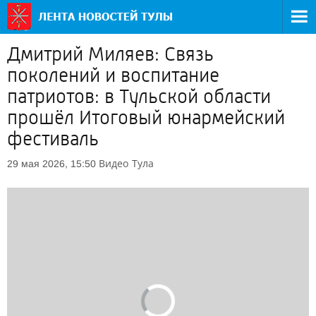
Дмитрий Миляев: Связь
поколений и воспитание
патриотов: в Тульской области
прошёл Итоговый юнармейский
фестиваль
Видео
Тула
29 мая 2026, 15:50