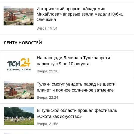
Исторический прорыв: «Академия
Михайлова» впервые взяла медали Кубка
Овечкина
Вчера, 19:54
ЛЕНТА НОВОСТЕЙ
На площади Ленина в Туле запретят
парковку с 9 по 10 августа
Вчера, 22:36
Туляки смогут увидеть парад из шести
планет и полное солнечное затмение
Вчера, 22:24
В Тульской области прошел фестиваль
«Охота как искусство»
Вчера, 21:58