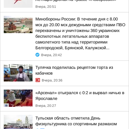
Вчера, 20:51
Минобороны России: В течение дня с 8.00
мск до 20.00 мск дежурными средствами ПВО
перехвачены и уничтожены 360 украинских
беспилотных летательных аппаратов
самолетного типа над территориями
Белгородской, Брянской, Калужской...
Вчера, 20:42
Тулячка поделилась рецептом торта из
кабачков
Вчера, 20:36
«Арсенал» отыгрался с 0:2 и вырвал ничью в
Ярославле
Вчера, 20:27
Тульская область отметила День
физкультурника со спортивным размахом