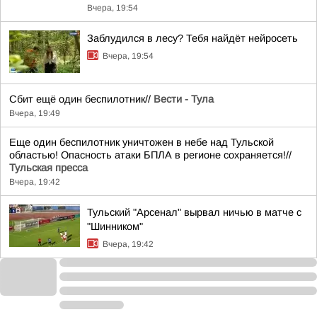
Вчера, 19:54
Заблудился в лесу? Тебя найдёт нейросеть
Вчера, 19:54
Сбит ещё один беспилотник//
Вести - Тула
Вчера, 19:49
Еще один беспилотник уничтожен в небе над Тульской
областью! Опасность атаки БПЛА в регионе сохраняется!//
Тульская пресса
Вчера, 19:42
Тульский "Арсенал" вырвал ничью в матче с
"Шинником"
Вчера, 19:42