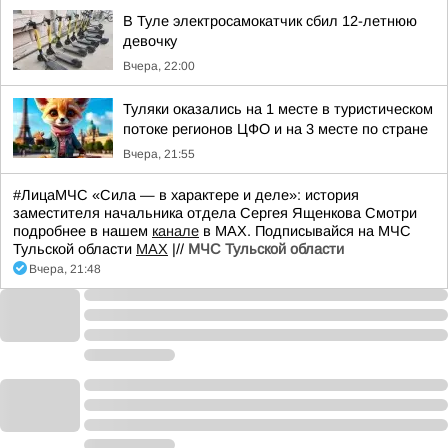
В Туле электросамокатчик сбил 12-летнюю
девочку
Вчера, 22:00
Туляки оказались на 1 месте в туристическом
потоке регионов ЦФО и на 3 месте по стране
Вчера, 21:55
#ЛицаМЧС «Сила — в характере и деле»: история
заместителя начальника отдела Сергея Ященкова Смотри
подробнее в нашем
канале
в МАХ. Подписывайся на МЧС
Тульской области
MAX
|//
МЧС Тульской области
Вчера, 21:48