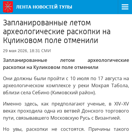
Запланированные летом
археологические раскопки на
Куликовом поле отменили
СМИ
29 мая 2026, 18:31
Запланированные летом археологические
раскопки на Куликовом поле отменили
Они должны были пройти с 10 июля по 17 августа на
археологическом комплексе у реки Мокрая Табола,
вблизи села Себино (Кимовский район).
Именно здесь, как предполагают ученые, в XIV–XV
веках проходила одна из ветвей Донского торгового
пути, связывавшего Московскую Русь с Византией.
Но увы, раскопки не состоятся. Причины такого