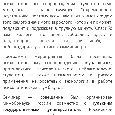
психологического сопровождения студентов, ведь
молодежь — наше будущее. Современность
неустойчива, поэтому всем нам важно иметь рядом
того самого значимого взрослого, который поможет,
поддержит и подскажет в трудную минуту. Спасибо
вам, коллеги, что вновь собрались здесь и
плодотворно провели эти три дня!», —
поблагодарила участников замминистра.
Программа мероприятия была посвящена
психологическому сопровождению обучающихся,
профилактике психологического неблагополучия
студентов, а также возможностям и рискам
применения нейросетевых технологий в работе
психологических служб вузов.
Семинар — совещание был организован
Минобрнауки России совместно с
Тульским
государственным университетом
, Российской