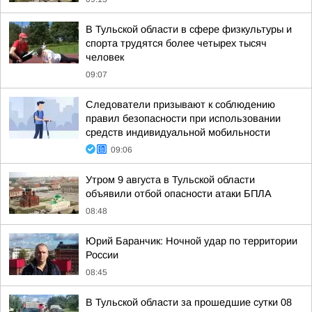
В Тульской области в сфере физкультуры и
спорта трудятся более четырех тысяч
человек
09:07
Следователи призывают к соблюдению
правил безопасности при использовании
средств индивидуальной мобильности
09:06
Утром 9 августа в Тульской области
объявили отбой опасности атаки БПЛА
08:48
Юрий Баранчик: Ночной удар по территории
России
08:45
В Тульской области за прошедшие сутки 08