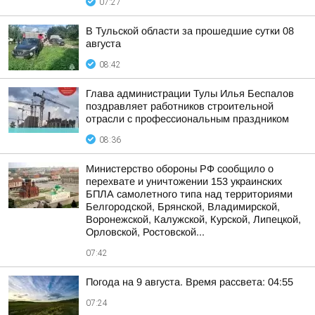
07:27
В Тульской области за прошедшие сутки 08
августа
08:42
Глава администрации Тулы Илья Беспалов
поздравляет работников строительной
отрасли с профессиональным праздником
08:36
Министерство обороны РФ сообщило о
перехвате и уничтожении 153 украинских
БПЛА самолетного типа над территориями
Белгородской, Брянской, Владимирской,
Воронежской, Калужской, Курской, Липецкой,
Орловской, Ростовской...
07:42
Погода на 9 августа. Время рассвета: 04:55
07:24