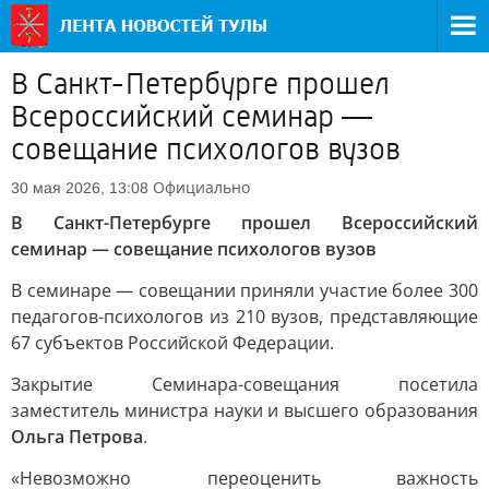
В Санкт-Петербурге прошел
Всероссийский семинар —
совещание психологов вузов
Официально
30 мая 2026, 13:08
В Санкт-Петербурге прошел Всероссийский
семинар — совещание психологов вузов
В семинаре — совещании приняли участие более 300
педагогов-психологов из 210 вузов, представляющие
67 субъектов Российской Федерации.
Закрытие Семинара-совещания посетила
заместитель министра науки и высшего образования
Ольга Петрова
.
«Невозможно переоценить важность