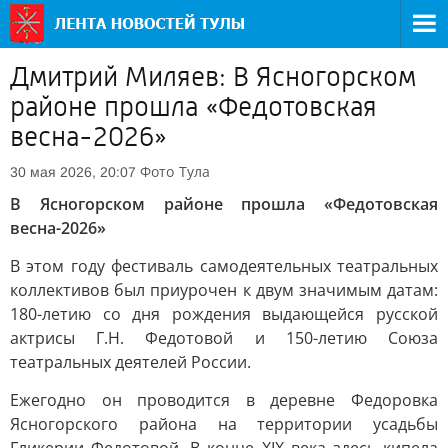
Дмитрий Миляев: В Ясногорском
районе прошла «Федотовская
весна-2026»
Фото
Тула
30 мая 2026, 20:07
В Ясногорском районе прошла «Федотовская
весна-2026»
В этом году фестиваль самодеятельных театральных
коллективов был приурочен к двум значимым датам:
180-летию со дня рождения выдающейся русской
актрисы Г.Н. Федотовой и 150-летию Союза
театральных деятелей России.
Ежегодно он проводится в деревне Федоровка
Ясногорского района на территории усадьбы