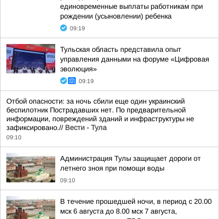
единовременные выплаты работникам при
рождении (усыновлении) ребенка
09:19
Тульская область представила опыт
управления данными на форуме «Цифровая
эволюция»
09:19
Отбой опасности: за ночь сбили еще один украинский
беспилотник Пострадавших нет. По предварительной
информации, повреждений зданий и инфраструктуры не
зафиксировано.//
Вести - Тула
09:10
Администрация Тулы защищает дороги от
летнего зноя при помощи воды
09:10
В течение прошедшей ночи, в период с 20.00
мск 6 августа до 8.00 мск 7 августа,