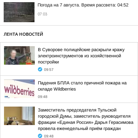
Погода на 7 августа. Время рассвета: 04:52
07:03
ЛЕНТА НОВОСТЕЙ
В Суворове полицейские раскрыли кражу
электроинструментов из хозяйственной
постройки
09:57
Падения БПЛА стало причиной пожара на
складе Wildberries
09:48
Заместитель председателя Тульской
городской Думы, заместитель руководителя
фракции «Единая Россия» Дарья Герасимова
провела еженедельный приём граждан
09:48