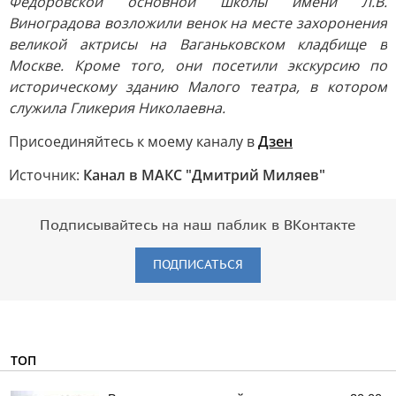
Федоровской основной школы имени Л.В.
Виноградова возложили венок на месте захоронения
великой актрисы на Ваганьковском кладбище в
Москве. Кроме того, они посетили экскурсию по
историческому зданию Малого театра, в котором
служила Гликерия Николаевна.
Присоединяйтесь к моему каналу в
Дзен
Источник:
Канал в МАКС "Дмитрий Миляев"
Подписывайтесь на наш паблик в ВКонтакте
ПОДПИСАТЬСЯ
ТОП