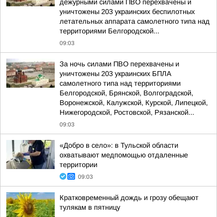
дежурными силами ПВО перехвачены и
уничтожены 203 украинских беспилотных
летательных аппарата самолетного типа над
территориями Белгородской...
09:03
За ночь силами ПВО перехвачены и
уничтожены 203 украинских БПЛА
самолетного типа над территориями
Белгородской, Брянской, Волгоградской,
Воронежской, Калужской, Курской, Липецкой,
Нижегородской, Ростовской, Рязанской...
09:03
«Добро в село»: в Тульской области
охватывают медпомощью отдаленные
территории
09:03
Кратковременный дождь и грозу обещают
тулякам в пятницу