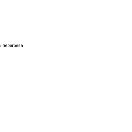
ь перегрева