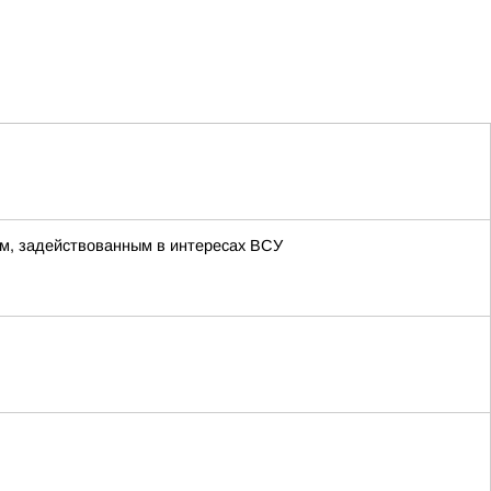
м, задействованным в интересах ВСУ