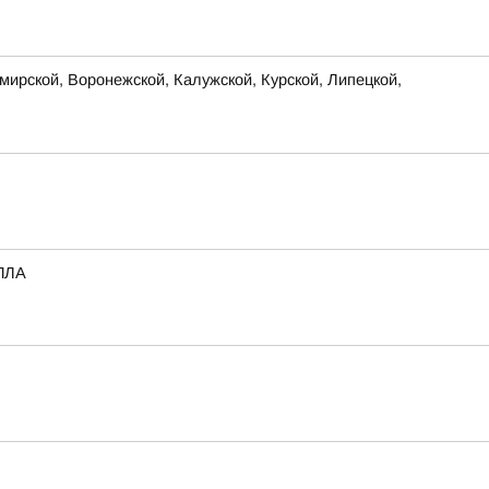
ирской, Воронежской, Калужской, Курской, Липецкой,
БПЛА