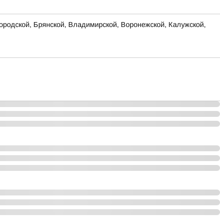
родской, Брянской, Владимирской, Воронежской, Калужской,