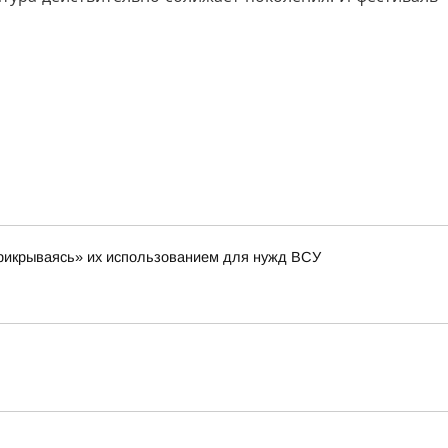
 «прикрываясь» их использованием для нужд ВСУ