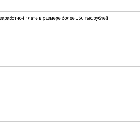
аработной плате в размере более 150 тыс.рублей
: