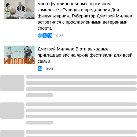
многофункциональном спортивном
комплексе «Тулица» в преддверии Дня
физкультурника Губернатор Дмитрий Миляев
встретился с прославленными ветеранами
спорта
19:36
Дмитрий Миляев: В эти выходные
приглашаю вас на яркие фестивали для всей
семьи
19:24