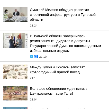
Дмитрий Миляев обсудил развитие
спортивной инфраструктуры в Тульской
области
21:24
В Тульской области завершилась
регистрация кандидатов в депутаты
Государственной Думы по одномандатным
избирательным округам
21:10
Между Тулой и Псковом запустят
круглогодичный прямой поезд
21:10
Большое обновление ждет пляж в
Центральном парке Тулы!
21:04