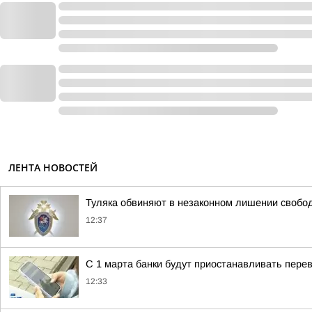
ЛЕНТА НОВОСТЕЙ
Туляка обвиняют в незаконном лишении свобо
12:37
С 1 марта банки будут приостанавливать пере
12:33