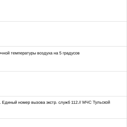
чной температуры воздуха на 5 градусов
 Единый номер вызова экстр. служб 112.//
МЧС Тульской