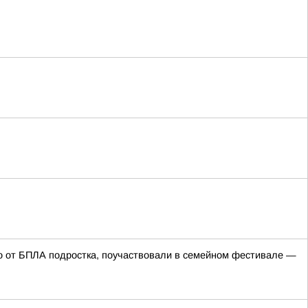
го от БПЛА подростка, поучаствовали в семейном фестивале —