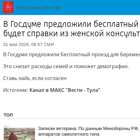
В Госдуме предложили бесплатный
будет справки из женской консуль
СМИ
31 мая 2026, 08:57
В Госдуме предложили бесплатный проезд для беремен
Это снизит расходы семей и поможет демографии.
Ставь лайк, если согласен
Источник:
Канал в МАКС "Вести - Тула"
ТОП
Записки ветерана: По данным Минобороны РФ, 
аппаратов самолетного типа