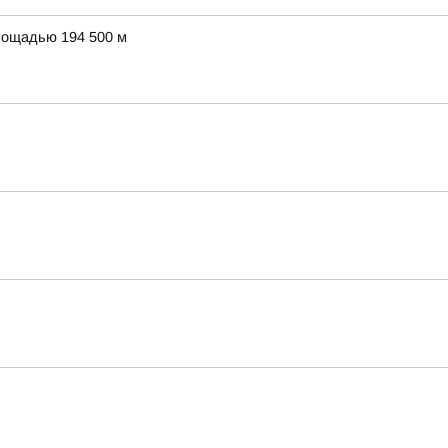
лощадью 194 500 м