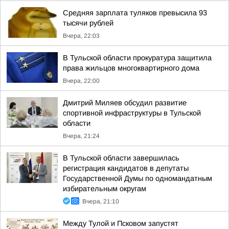
Средняя зарплата туляков превысила 93
тысячи рублей
Вчера, 22:03
В Тульской области прокуратура защитила
права жильцов многоквартирного дома
Вчера, 22:00
Дмитрий Миляев обсудил развитие
спортивной инфраструктуры в Тульской
области
Вчера, 21:24
В Тульской области завершилась
регистрация кандидатов в депутаты
Государственной Думы по одномандатным
избирательным округам
Вчера, 21:10
Между Тулой и Псковом запустят