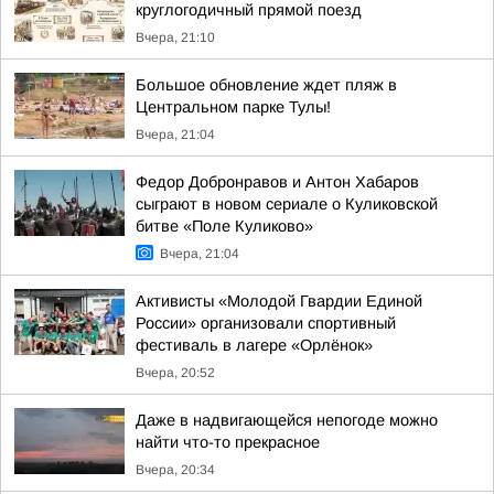
круглогодичный прямой поезд
Вчера, 21:10
Большое обновление ждет пляж в
Центральном парке Тулы!
Вчера, 21:04
Федор Добронравов и Антон Хабаров
сыграют в новом сериале о Куликовской
битве «Поле Куликово»
Вчера, 21:04
Активисты «Молодой Гвардии Единой
России» организовали спортивный
фестиваль в лагере «Орлёнок»
Вчера, 20:52
Даже в надвигающейся непогоде можно
найти что-то прекрасное
Вчера, 20:34