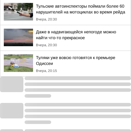
Тульские автоинспекторы поймали более 60
нарушителей на мотоциклах во время рейда
Вчера, 20:30
Даже в надвигающейся непогоде можно
найти что-то прекрасное
Вчера, 20:30
Туляки уже вовсю готовятся к премьере
Одиссеи
Вчера, 20:15