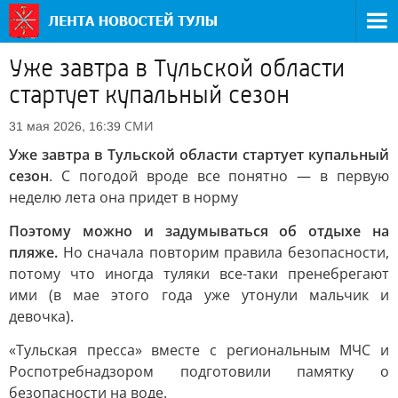
Уже завтра в Тульской области
стартует купальный сезон
СМИ
31 мая 2026, 16:39
Уже завтра в Тульской области стартует купальный
сезон
. С погодой вроде все понятно — в первую
неделю лета она придет в норму
Поэтому можно и задумываться об отдыхе на
пляже.
Но сначала повторим правила безопасности,
потому что иногда туляки все-таки пренебрегают
ими (в мае этого года уже утонули мальчик и
девочка).
«Тульская пресса» вместе с региональным МЧС и
Роспотребнадзором подготовили памятку о
безопасности на воде.