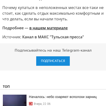
Почему купаться в неположенных местах все-таки не
стоит, как сделать отдых максимально комфортным и
что делать, если вы начали тонуть.
Подробнее —
в нашем материале
Источник:
Канал в МАКС "Тульская пресса"
Подписывайтесь на наш Telegram-канал
ПОДПИСАТЬСЯ
ТОП
Началось: небо озаряют всполохи зарниц
Вчера, 22:06