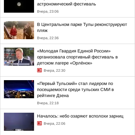
астрономический фестиваль
Вчера, 23:06
В Центральном парке Тулы реконструируют
пляж
Вчера, 22:36
«Молодая Гвардия Единой России»
организовала спортивный фестиваль в
детском лагере «Орлёнок»
Вчера, 22:30
«Первый Тульский» стал лидером по
посещаемости среди тульских СМИ в
рейтинге Дзена
Вчера, 22:18
Началось: небо озаряют всполохи зарниц
Вчера, 22:06