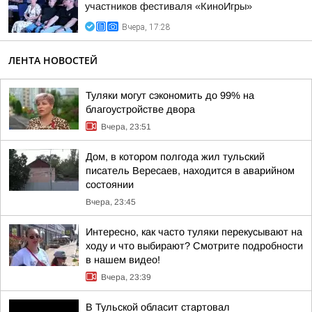
участников фестиваля «КиноИгры»
Вчера, 17:28
ЛЕНТА НОВОСТЕЙ
Туляки могут сэкономить до 99% на
благоустройстве двора
Вчера, 23:51
Дом, в котором полгода жил тульский
писатель Вересаев, находится в аварийном
состоянии
Вчера, 23:45
Интересно, как часто туляки перекусывают на
ходу и что выбирают? Смотрите подробности
в нашем видео!
Вчера, 23:39
В Тульской обласит стартовал