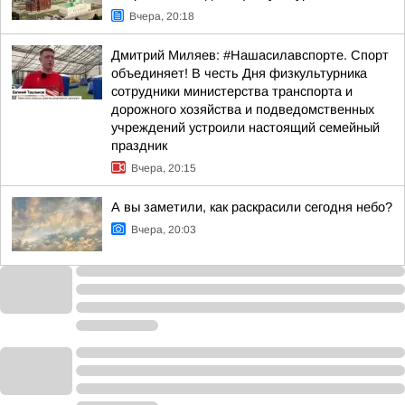
Вчера, 20:18
Дмитрий Миляев: #Нашасилавспорте. Спорт
объединяет! В честь Дня физкультурника
сотрудники министерства транспорта и
дорожного хозяйства и подведомственных
учреждений устроили настоящий семейный
праздник
Вчера, 20:15
А вы заметили, как раскрасили сегодня небо?
Вчера, 20:03