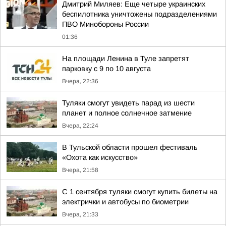
Дмитрий Миляев: Еще четыре украинских
беспилотника уничтожены подразделениями
ПВО Минобороны России
01:36
На площади Ленина в Туле запретят
парковку с 9 по 10 августа
Вчера, 22:36
Туляки смогут увидеть парад из шести
планет и полное солнечное затмение
Вчера, 22:24
В Тульской области прошел фестиваль
«Охота как искусство»
Вчера, 21:58
С 1 сентября туляки смогут купить билеты на
электрички и автобусы по биометрии
Вчера, 21:33