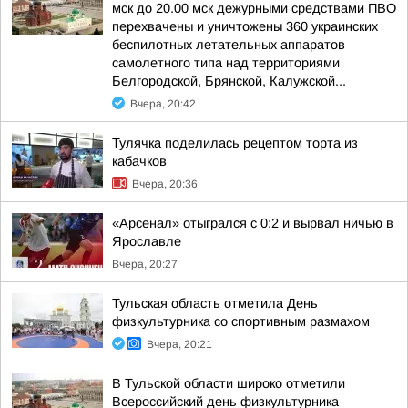
мск до 20.00 мск дежурными средствами ПВО
перехвачены и уничтожены 360 украинских
беспилотных летательных аппаратов
самолетного типа над территориями
Белгородской, Брянской, Калужской...
Вчера, 20:42
Тулячка поделилась рецептом торта из
кабачков
Вчера, 20:36
«Арсенал» отыгрался с 0:2 и вырвал ничью в
Ярославле
Вчера, 20:27
Тульская область отметила День
физкультурника со спортивным размахом
Вчера, 20:21
В Тульской области широко отметили
Всероссийский день физкультурника