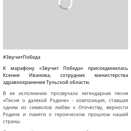
#ЗвучитПобеда
К марафону «Звучит Победа» присоединилась
Ксения Иванова, сотрудник министерства
здравоохранения Тульской области.
В ее исполнении прозвучала легендарная песня
«Песня о далекой Родине» - композиция, ставшая
одним из символов любви к Отечеству, верности
Родине и памяти о героическом прошлом нашей
страны.