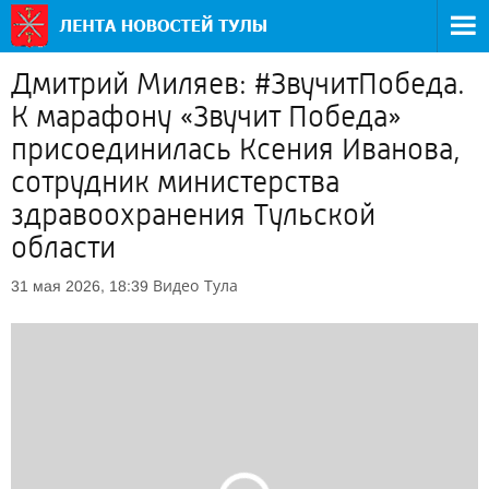
Дмитрий Миляев: #ЗвучитПобеда.
К марафону «Звучит Победа»
присоединилась Ксения Иванова,
сотрудник министерства
здравоохранения Тульской
области
Видео
Тула
31 мая 2026, 18:39