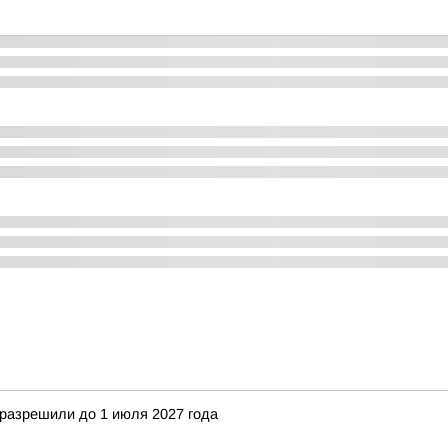
 разрешили до 1 июля 2027 года