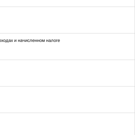
ходах и начисленном налоге