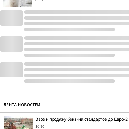
ЛЕНТА НОВОСТЕЙ
Ввоз и продажу бензина стандартов до Евро-2
10:30