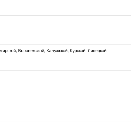
ирской, Воронежской, Калужской, Курской, Липецкой,