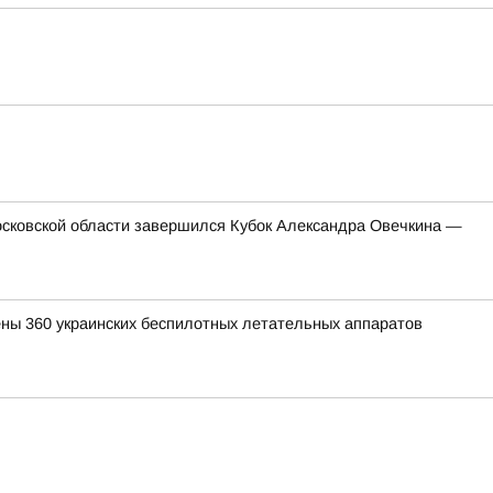
сковской области завершился Кубок Александра Овечкина —
ены 360 украинских беспилотных летательных аппаратов