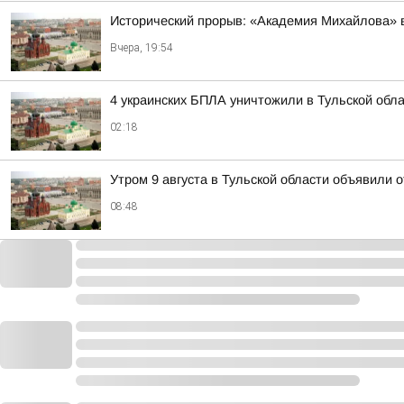
Исторический прорыв: «Академия Михайлова» 
Вчера, 19:54
4 украинских БПЛА уничтожили в Тульской обла
02:18
Утром 9 августа в Тульской области объявили 
08:48