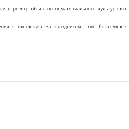
ли в реестр объектов нематериального культурного
ения к поколению. За праздником стоит богатейшее