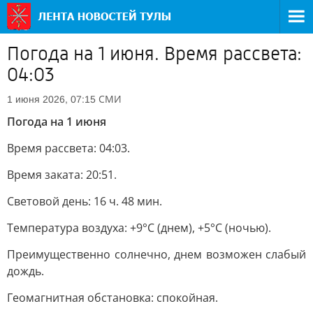
Погода на 1 июня. Время рассвета:
04:03
СМИ
1 июня 2026, 07:15
Погода на 1 июня
Время рассвета: 04:03.
Время заката: 20:51.
Световой день: 16 ч. 48 мин.
Температура воздуха: +9°С (днем), +5°C (ночью).
Преимущественно солнечно, днем возможен слабый
дождь.
Геомагнитная обстановка: спокойная.