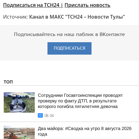
Подписаться на ТСН24 |
Прислать новость
Источник:
Канал в МАКС "ТСН24 – Новости Тулы"
Подписывайтесь на наш паблик в ВКонтакте
ПОДПИСАТЬСЯ
ТОП
Сотрудники Госавтоинспекции проводят
проверку по факту ДТП, в результате
которого погибла пятилетняя девочка
08:04
Два майора: #Сводка на утро 8 августа 2026
года