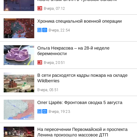
Вчера, 07:12
Хроника специальной военной операции
Вчера, 22:54
Ольга Некрасова – на 28-й неделе
беременности
Вчера, 20:51
В сети расходятся кадры пожара на складе
Wildberries
Вчера, 05:51
Олег Царёв: Фронтовая сводка 5 августа
Вчера, 19:23
На пересечении Первомайской и проспекта
Ленина произошло массовое ДТП