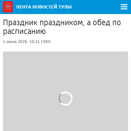
Праздник праздником, а обед по
расписанию
СМИ
1 июня 2026, 15:11