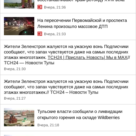
Вчера, 21:36
На пересечении Первомайской и проспекта
Ленина произошло массовое ДТП
Вчера, 21:33
Жители Зеленстроя жалуются на ужасную вонь Подписчики
сообщают, что запах чувствуется даже на самых последних
этажах многоэтажек.
ТСН24
| Прислать Новость
| Мы в МАХ
//
ТСН24 — Новости Тулы
Вчера, 21:30
Жители Зеленстроя жалуются на ужасную вонь Подписчики
сообщают, что запах чувствуется даже на самых последних
этажах многоэтажек.//
ТСН24 – Новости Тулы
Вчера, 21:27
Тульские власти сообщили о ликвидации
открытого горения на складе Wildberries
Вчера, 21:18