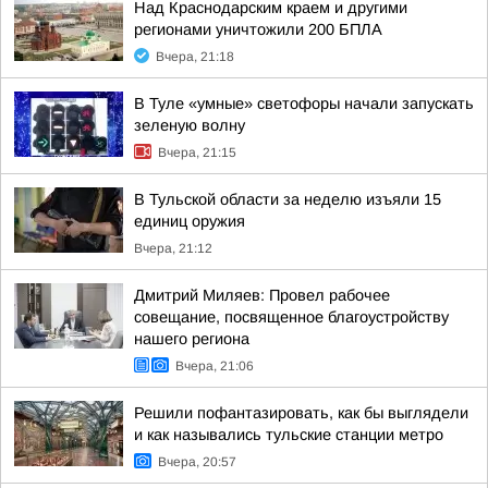
Над Краснодарским краем и другими
регионами уничтожили 200 БПЛА
Вчера, 21:18
В Туле «умные» светофоры начали запускать
зеленую волну
Вчера, 21:15
В Тульской области за неделю изъяли 15
единиц оружия
Вчера, 21:12
Дмитрий Миляев: Провел рабочее
совещание, посвященное благоустройству
нашего региона
Вчера, 21:06
Решили пофантазировать, как бы выглядели
и как назывались тульские станции метро
Вчера, 20:57