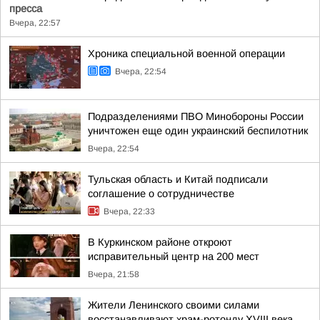
пресса
Вчера, 22:57
Хроника специальной военной операции
Вчера, 22:54
Подразделениями ПВО Минобороны России
уничтожен еще один украинский беспилотник
Вчера, 22:54
Тульская область и Китай подписали
соглашение о сотрудничестве
Вчера, 22:33
В Куркинском районе откроют
исправительный центр на 200 мест
Вчера, 21:58
Жители Ленинского своими силами
восстанавливают храм-ротонду XVIII века