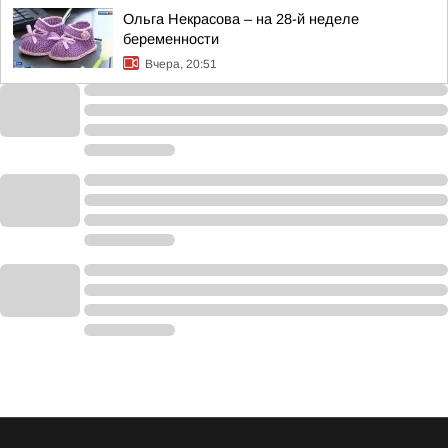
Ольга Некрасова – на 28-й неделе
беременности
Вчера, 20:51