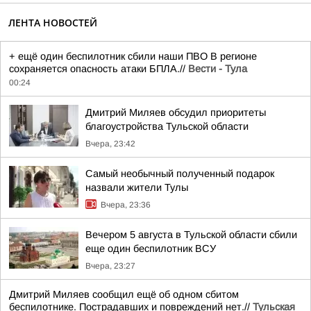
ЛЕНТА НОВОСТЕЙ
+ ещё один беспилотник сбили наши ПВО В регионе
сохраняется опасность атаки БПЛА.//
Вести - Тула
00:24
Дмитрий Миляев обсудил приоритеты
благоустройства Тульской области
Вчера, 23:42
Самый необычный полученный подарок
назвали жители Тулы
Вчера, 23:36
Вечером 5 августа в Тульской области сбили
еще один беспилотник ВСУ
Вчера, 23:27
Дмитрий Миляев сообщил ещё об одном сбитом
беспилотнике. Пострадавших и повреждений нет.//
Тульская