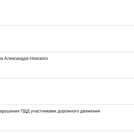
а Александра Невского
нарушения ПДД участниками дорожного движения