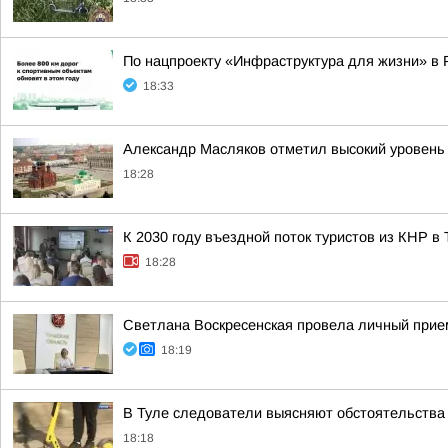
По нацпроекту «Инфраструктура для жизни» в 
18:33
Александр Масляков отметил высокий уровень
18:28
К 2030 году въездной поток туристов из КНР в
18:28
Светлана Воскресенская провела личный прие
18:19
В Туле следователи выясняют обстоятельства 
18:18