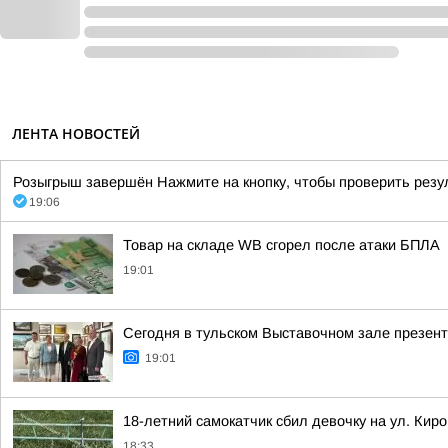
ЛЕНТА НОВОСТЕЙ
Розыгрыш завершён Нажмите на кнопку, чтобы проверить резу
19:06
Товар на складе WB сгорел после атаки БПЛА
19:01
Сегодня в тульском Выставочном зале презент
19:01
18-летний самокатчик сбил девочку на ул. Киро
18:33