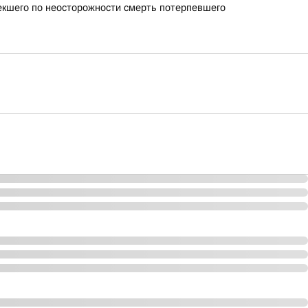
екшего по неосторожности смерть потерпевшего