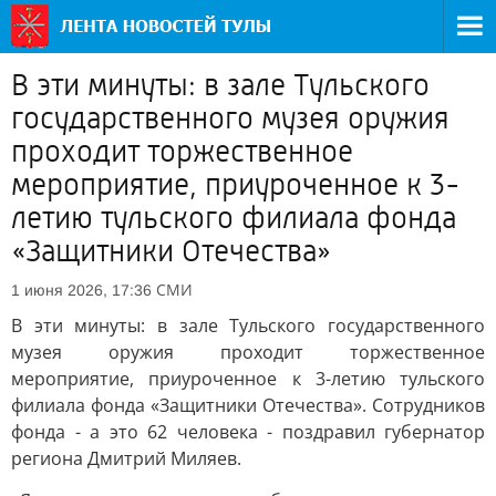
В эти минуты: в зале Тульского
государственного музея оружия
проходит торжественное
мероприятие, приуроченное к 3-
летию тульского филиала фонда
«Защитники Отечества»
СМИ
1 июня 2026, 17:36
В эти минуты: в зале Тульского государственного
музея оружия проходит торжественное
мероприятие, приуроченное к 3-летию тульского
филиала фонда «Защитники Отечества». Сотрудников
фонда - а это 62 человека - поздравил губернатор
региона Дмитрий Миляев.