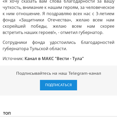
«Я хочу сказать вам слова благодарности за вашу
чуткость, внимание к нашим героям, за человеческое
к ним отношение. Я поздравляю всех нас с 3-летием
фонда «Защитники Отечества», желаю всем нам
скорейшей победы, желаю всем нам скорее
встретить наших героев!», - отметил губернатор.
Сотрудники фонда удостоились благодарностей
губернатора Тульской области.
Источник:
Канал в МАКС "Вести - Тула"
Подписывайтесь на наш Telegram-канал
ПОДПИСАТЬСЯ
ТОП