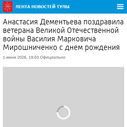
Анастасия Дементьева поздравила
ветерана Великой Отечественной
войны Василия Марковича
Мирошниченко с днем рождения
Официально
1 июня 2026, 19:03