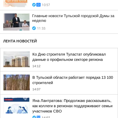
10:57
Главные новости Тульской городской Думы за
неделю
11:33
ЛЕНТА НОВОСТЕЙ
Ко Дню строителя Туластат опубликовал
данные о профильном секторе региона
14:12
В Тульской области работает порядка 13 100
строителей
14:07
Яна Лантратова: Продолжаю рассказывать,
как коллеги в регионах поддерживают семьи
участников СВО
14:07