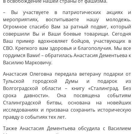
в освобождение нашей страны от фашизма.
– Вы участвуете в патриотических акциях и
мероприятиях, воспитываете нашу молодежь.
Огромное спасибо Вам за ратный подвиг, который
совершили Вы и Ваши боевые товарищи. Сегодня
Ваш пример вдохновляет бойцов, участвующих в
СВО. Крепкого вам здоровья и благополучия. Мы все
гордимся Вами! – обратилась Анастасия Дементьева к
Василию Марковичу.
Анастасия Олеговна передала ветерану подарки от
Тульской городской Думы и подарок из
Волгоградской области – книгу «Сталинград. Без
срока давности». Она посвящена событиям
Сталинградской битвы, основана на новейших
исследованиях и призвана сохранить историческую
правду о событиях тех лет.
Также Анастасия Дементьева обсудила с Василием