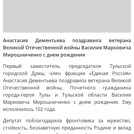
Анастасия Дементьева поздравила ветерана
Великой Отечественной войны Василия Марковича
Мирошниченко с днем рождения
Первый заместитель председателя Тульской
городской Думы, член фракции «Единая Россия»
Анастасия Дементьева поздравила ветерана Великой
Отечественной войны, Почетного гражданина
города-героя Тулы и Тульской области Василия
Марковича Мирошниченко с днем рождения. Ему
исполнилось 102 года.
Депутат поблагодарила фронтовика за мужество,
стойкость, беззаветную преданность Родине и вклад