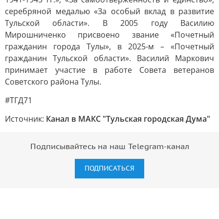
серебряной медалью «За особый вклад в развитие
Тульской области». В 2005 году Василию
Мирошниченко присвоено звание «Почетный
гражданин города Тулы», в 2025-м – «Почетный
гражданин Тульской области». Василий Маркович
принимает участие в работе Совета ветеранов
Советского района Тулы.
#ТГД71
Источник:
Канал в МАКС "Тульская городская Дума"
Подписывайтесь на наш Telegram-канал
ПОДПИСАТЬСЯ