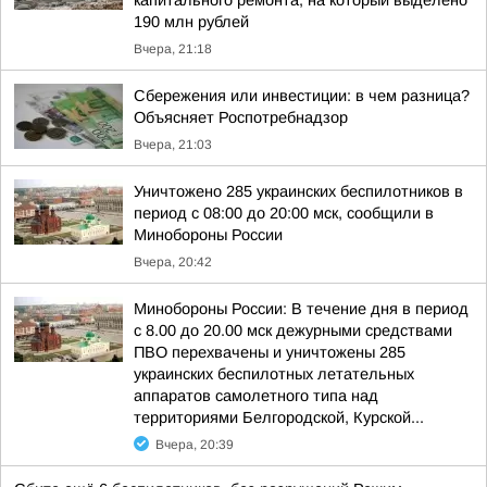
капитального ремонта, на который выделено
190 млн рублей
Вчера, 21:18
Сбережения или инвестиции: в чем разница?
Объясняет Роспотребнадзор
Вчера, 21:03
Уничтожено 285 украинских беспилотников в
период с 08:00 до 20:00 мск, сообщили в
Минобороны России
Вчера, 20:42
Минобороны России: В течение дня в период
с 8.00 до 20.00 мск дежурными средствами
ПВО перехвачены и уничтожены 285
украинских беспилотных летательных
аппаратов самолетного типа над
территориями Белгородской, Курской...
Вчера, 20:39