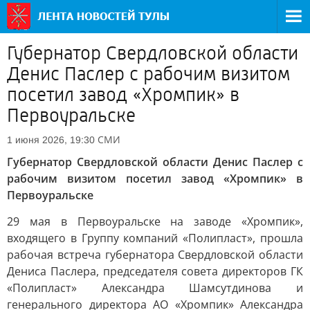
Губернатор Свердловской области
Денис Паслер с рабочим визитом
посетил завод «Хромпик» в
Первоуральске
СМИ
1 июня 2026, 19:30
Губернатор Свердловской области Денис Паслер с
рабочим визитом посетил завод «Хромпик» в
Первоуральске
29 мая в Первоуральске на заводе «Хромпик»,
входящего в Группу компаний «Полипласт», прошла
рабочая встреча губернатора Свердловской области
Дениса Паслера, председателя совета директоров ГК
«Полипласт» Александра Шамсутдинова и
генерального директора АО «Хромпик» Александра