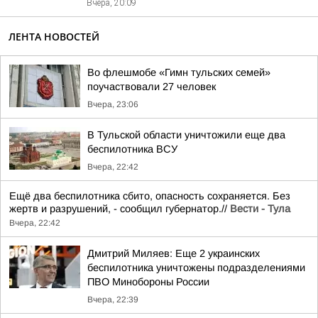
Вчера, 20:09
ЛЕНТА НОВОСТЕЙ
Во флешмобе «Гимн тульских семей»
поучаствовали 27 человек
Вчера, 23:06
В Тульской области уничтожили еще два
беспилотника ВСУ
Вчера, 22:42
Ещё два беспилотника сбито, опасность сохраняется. Без
жертв и разрушений, - сообщил губернатор.//
Вести - Тула
Вчера, 22:42
Дмитрий Миляев: Еще 2 украинских
беспилотника уничтожены подразделениями
ПВО Минобороны России
Вчера, 22:39