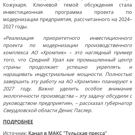
Кожухаря. Ключевой темой обсуждения стала
инвестиционная программа проекта по
модернизации предприятия, рассчитанного на 2024–
2027 годы.
«Реализация приоритетного инвестиционного
проекта по модернизации производственного
комплекса АО «Хромпик» – это наглядный пример
того, что Средний Урал как промышленный центр
страны продолжает успешно укреплять и
наращивать индустриальные мощности. Полностью
завершить эту работу на АО «Хромпик» планируют к
2027 году. Важно уделить особое внимание
экологичности производства – эту задачу обсудили с
руководством предприятия», – рассказал губернатор
Свердловской области Денис Паслер.
ПОДРОБНЕЕ
Источник:
Канал в МАКС "Тульская пресса"