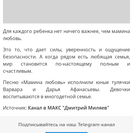
Для каждого ребенка нет ничего важнее, чем мамина
любовь.
Это то, что дает силы, уверенность и ощущение
безопасности. А когда рядом есть любящая семья,
мир становится по-настоящему полным и
счастливым.
Песню «Мамина любовь» исполнили юные тулячки
Варвара и Дарья Афанасьевы. Девочки
воспитываются в многодетной семье.
Источник:
Канал в МАКС "Дмитрий Миляев"
Подписывайтесь на наш Telegram-канал