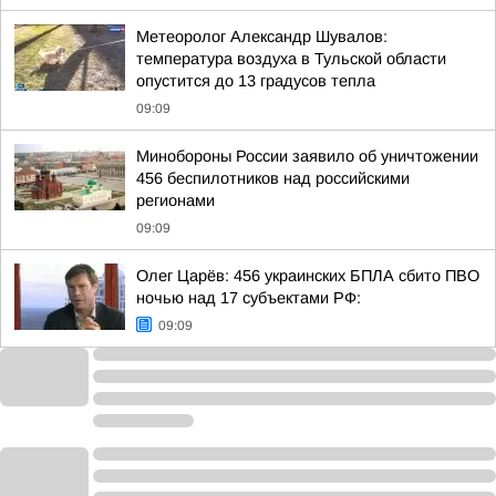
Метеоролог Александр Шувалов:
температура воздуха в Тульской области
опустится до 13 градусов тепла
09:09
Минобороны России заявило об уничтожении
456 беспилотников над российскими
регионами
09:09
Олег Царёв: 456 украинских БПЛА сбито ПВО
ночью над 17 субъектами РФ:
09:09