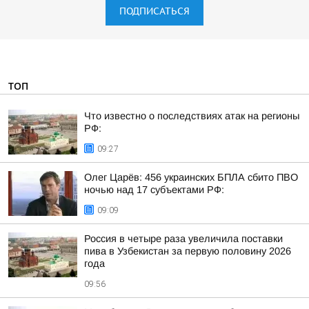
ПОДПИСАТЬСЯ
ТОП
Что известно о последствиях атак на регионы
РФ:
09:27
Олег Царёв: 456 украинских БПЛА сбито ПВО
ночью над 17 субъектами РФ:
09:09
Россия в четыре раза увеличила поставки
пива в Узбекистан за первую половину 2026
года
09:56