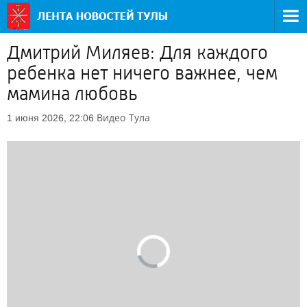
Дмитрий Миляев: Для каждого
ребенка нет ничего важнее, чем
мамина любовь
Видео
Тула
1 июня 2026, 22:06