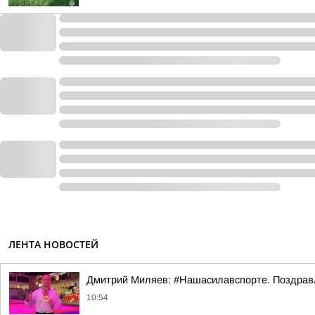
ЛЕНТА НОВОСТЕЙ
Дмитрий Миляев: #Нашасилавспорте. Поздравл
10:54