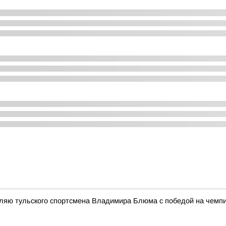
яю тульского спортсмена Владимира Блюма с победой на чемпи