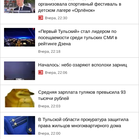
организовала спортивный фестиваль в
детском лагере «Орлёнок»
Вчера, 22:30
«Первый Тульский» стал лидером по
посещаемости среди тульских СМИ в
рейтинге Дзена
Вчера, 22:18
Началось: небо озаряют всполохи зарниц
Вчера, 22:06
Средняя зарплата туляков превысила 93
тысячи рублей
Вчера, 22:03
В Тульской области прокуратура защитила
права жильцов многоквартирного дома
Вчера, 22:00