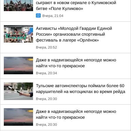
сыграют в новом сериале о Куликовской
битве «Поле Куликово»
Вчера, 21:04
Активисты «Молодой Гвардии Единой
России» организовали спортивный
фестиваль в лагере «Орлёнок»
Вчера, 20:52
Даже в надвигающейся непогоде можно
найти что-то прекрасное
Вчера, 20:34
Тульские автоинспекторы поймали более 60
нарушителей на мотоциклах во время рейда
Вчера, 20:30
Даже в надвигающейся непогоде можно
найти что-то прекрасное
Вчера, 20:30