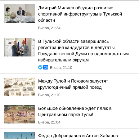
Дмитрий Миляев обсудил развитие
спортивной инфраструктуры в Тульской
области
Вчера, 21:24
В Тульской области завершилась
регистрация кандидатов в депутаты
Государственной Думы по одномандатным
избирательным округам
Вчера, 21:10
Между Тулой и Псковом запустят
круглогодичный прямой поезд
Вчера, 21:10
Большое обновление ждет пляж в
Центральном парке Тулы!
Вчера, 21:04
Федор Добронравов и Антон Хабаров