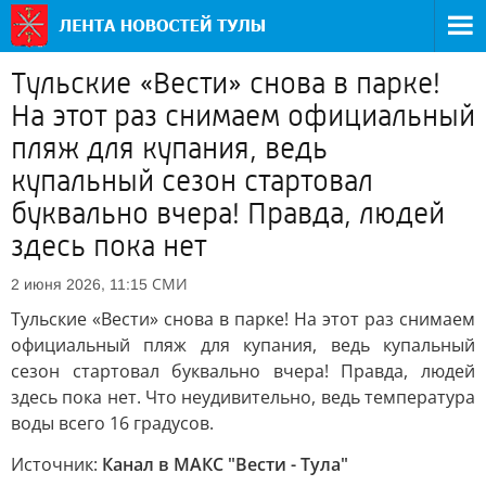
Тульские «Вести» снова в парке!
На этот раз снимаем официальный
пляж для купания, ведь
купальный сезон стартовал
буквально вчера! Правда, людей
здесь пока нет
СМИ
2 июня 2026, 11:15
Тульские «Вести» снова в парке! На этот раз снимаем
официальный пляж для купания, ведь купальный
сезон стартовал буквально вчера! Правда, людей
здесь пока нет. Что неудивительно, ведь температура
воды всего 16 градусов.
Источник:
Канал в МАКС "Вести - Тула"