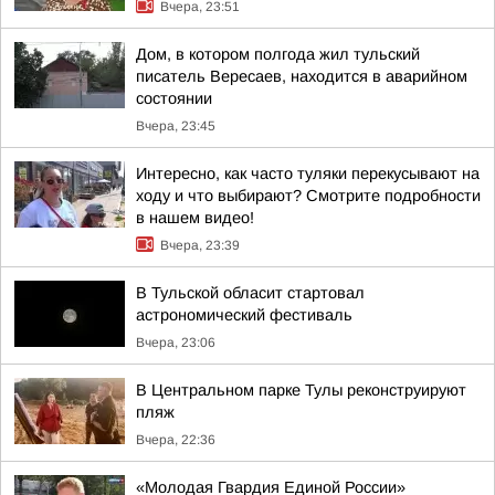
Вчера, 23:51
Дом, в котором полгода жил тульский
писатель Вересаев, находится в аварийном
состоянии
Вчера, 23:45
Интересно, как часто туляки перекусывают на
ходу и что выбирают? Смотрите подробности
в нашем видео!
Вчера, 23:39
В Тульской обласит стартовал
астрономический фестиваль
Вчера, 23:06
В Центральном парке Тулы реконструируют
пляж
Вчера, 22:36
«Молодая Гвардия Единой России»