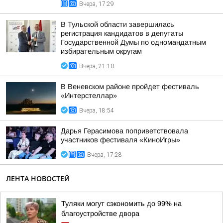
Вчера, 17:29
В Тульской области завершилась
регистрация кандидатов в депутаты
Государственной Думы по одномандатным
избирательным округам
Вчера, 21:10
В Веневском районе пройдет фестиваль
«Интерстеллар»
Вчера, 18:54
Дарья Герасимова поприветствовала
участников фестиваля «КиноИгры»
Вчера, 17:28
ЛЕНТА НОВОСТЕЙ
Туляки могут сэкономить до 99% на
благоустройстве двора