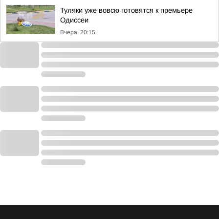
Туляки уже вовсю готовятся к премьере
Одиссеи
Вчера, 20:15