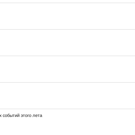
х событий этого лета