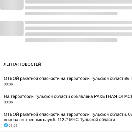
ЛЕНТА НОВОСТЕЙ
ОТБОЙ ракетной опасности на территории Тульской области!//
03:06
На территории Тульской области объявлена РАКЕТНАЯ ОПАС
03:06
ОТБОЙ ракетной опасности на территории Тульской области, 0
вызова экстренных служб: 112.//
МЧС Тульской области
03:06