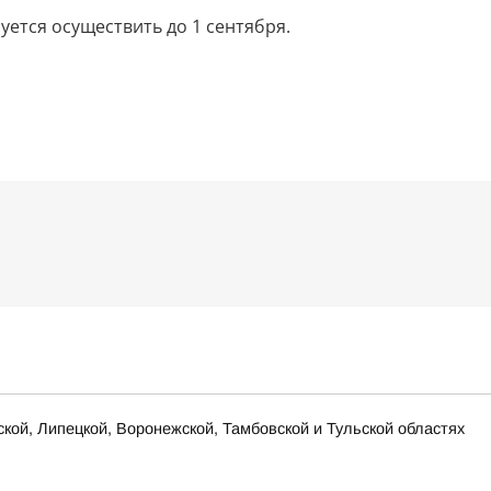
ется осуществить до 1 сентября.
ской, Липецкой, Воронежской, Тамбовской и Тульской областях