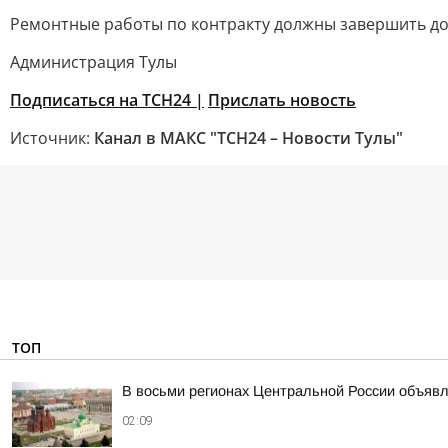
Ремонтные работы по контракту должны завершить до 
Администрация Тулы
Подписаться на ТСН24 |
Прислать новость
Источник:
Канал в МАКС "ТСН24 – Новости Тулы"
ТОП
В восьми регионах Центральной России объявле
02:09