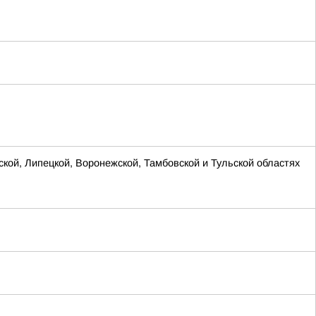
ской, Липецкой, Воронежской, Тамбовской и Тульской областях