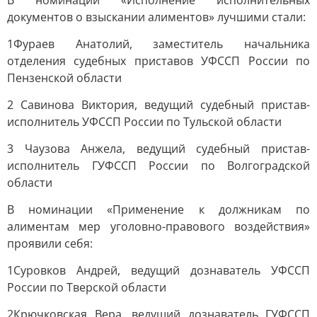
В номинации «Исполнение исполнительных
документов о взыскании алиментов» лучшими стали:
1Фураев Анатолий, заместитель начальника
отделения судебных приставов УФССП России по
Пензенской области
2 Савинова Виктория, ведущий судебный пристав-
исполнитель УФССП России по Тульской области
3 Чаузова Анжела, ведущий судебный пристав-
исполнитель ГУФССП России по Волгоградской
области
В номинации «Применение к должникам по
алиментам мер уголовно-правового воздействия»
проявили себя:
1Суровков Андрей, ведущий дознаватель УФССП
России по Тверской области
2Крючковская Вера, ведущий дознаватель ГУФССП