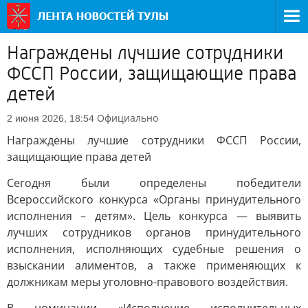
Награждены лучшие сотрудники
ФССП России, защищающие права
детей
Официально
2 июня 2026, 18:54
Награждены лучшие сотрудники ФССП России,
защищающие права детей
Сегодня были определены победители
Всероссийского конкурса «Органы принудительного
исполнения – детям». Цель конкурса — выявить
лучших сотрудников органов принудительного
исполнения, исполняющих судебные решения о
взыскании алиментов, а также применяющих к
должникам меры уголовно-правового воздействия.