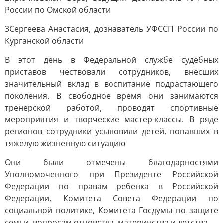
России по Омской области
3Сергеева Анастасия, дознаватель УФССП России по
Курганской области
В этот день в Федеральной службе судебных
приставов чествовали сотрудников, внесших
значительный вклад в воспитание подрастающего
поколения. В свободное время они занимаются
тренерской работой, проводят спортивные
мероприятия и творческие мастер-классы. В ряде
регионов сотрудники усыновили детей, попавших в
тяжелую жизненную ситуацию
Они были отмечены благодарностями
Уполномоченного при Президенте Российской
Федерации по правам ребенка в Российской
Федерации, Комитета Совета Федерации по
социальной политике, Комитета Госдумы по защите
семьи, вопросам отцовства, материнства и детства.