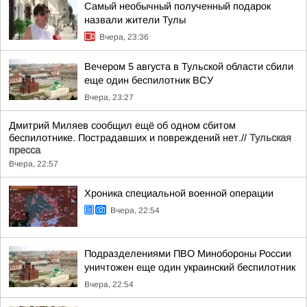
Самый необычный полученный подарок
назвали жители Тулы
Вчера, 23:36
Вечером 5 августа в Тульской области сбили
еще один беспилотник ВСУ
Вчера, 23:27
Дмитрий Миляев сообщил ещё об одном сбитом
беспилотнике. Пострадавших и повреждений нет.//
Тульская
пресса
Вчера, 22:57
Хроника специальной военной операции
Вчера, 22:54
Подразделениями ПВО Минобороны России
уничтожен еще один украинский беспилотник
Вчера, 22:54