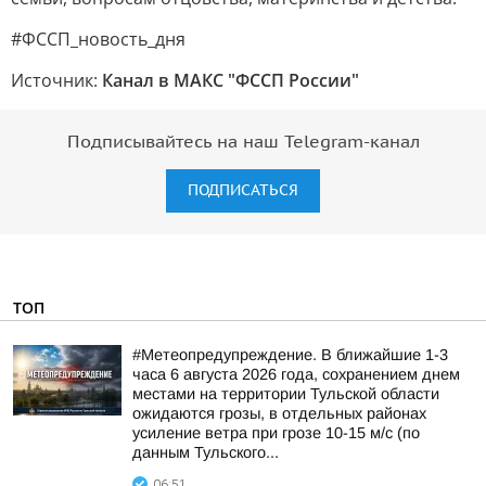
#ФССП_новость_дня
Источник:
Канал в МАКС "ФССП России"
Подписывайтесь на наш Telegram-канал
ПОДПИСАТЬСЯ
ТОП
#Метеопредупреждение. В ближайшие 1-3
часа 6 августа 2026 года, сохранением днем
местами на территории Тульской области
ожидаются грозы, в отдельных районах
усиление ветра при грозе 10-15 м/с (по
данным Тульского...
06:51