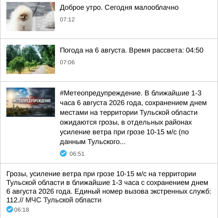
Доброе утро. Сегодня малооблачно
07:12
Погода на 6 августа. Время рассвета: 04:50
07:06
#Метеопредупреждение. В ближайшие 1-3
часа 6 августа 2026 года, сохранением днем
местами на территории Тульской области
ожидаются грозы, в отдельных районах
усиление ветра при грозе 10-15 м/с (по
данным Тульского...
06:51
Грозы, усиление ветра при грозе 10-15 м/с на территории
Тульской области в ближайшие 1-3 часа с сохранением днем
6 августа 2026 года. Единый номер вызова экстренных служб:
112.//
МЧС Тульской области
06:18