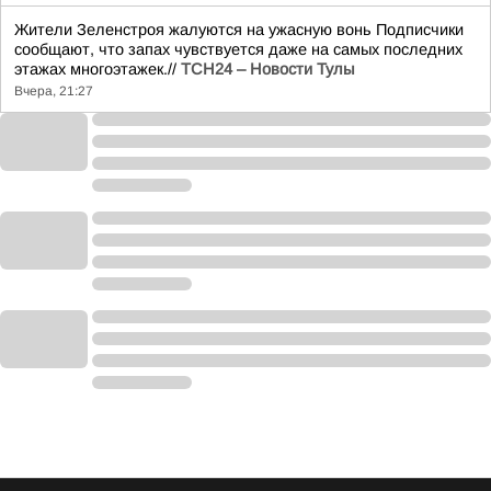
Жители Зеленстроя жалуются на ужасную вонь Подписчики
сообщают, что запах чувствуется даже на самых последних
этажах многоэтажек.//
ТСН24 – Новости Тулы
Вчера, 21:27