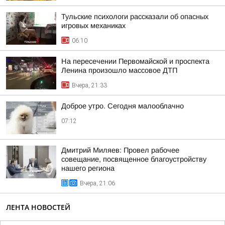
Тульские психологи рассказали об опасных
игровых механиках
06:10
На пересечении Первомайской и проспекта
Ленина произошло массовое ДТП
Вчера, 21:33
Доброе утро. Сегодня малооблачно
07:12
Дмитрий Миляев: Провел рабочее
совещание, посвященное благоустройству
нашего региона
Вчера, 21:06
ЛЕНТА НОВОСТЕЙ