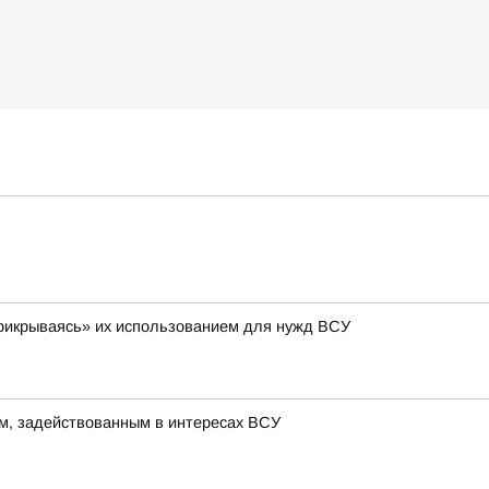
 «прикрываясь» их использованием для нужд ВСУ
м, задействованным в интересах ВСУ