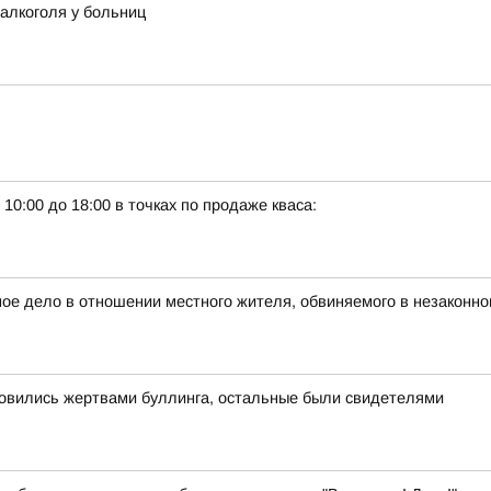
алкоголя у больниц
10:00 до 18:00 в точках по продаже кваса:
ное дело в отношении местного жителя, обвиняемого в незаконно
новились жертвами буллинга, остальные были свидетелями