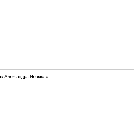
а Александра Невского