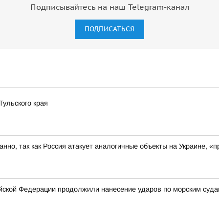
Подписывайтесь на наш Telegram-канал
ПОДПИСАТЬСЯ
ульского края
ованно, так как Россия атакует аналогичные объекты на Украине,
ской Федерации продолжили нанесение ударов по морским суда