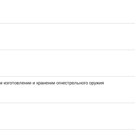
м изготовлении и хранении огнестрельного оружия