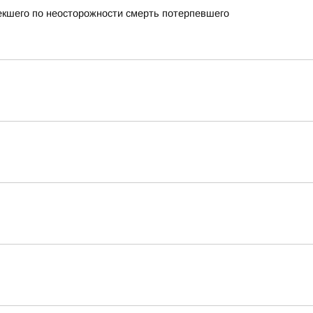
екшего по неосторожности смерть потерпевшего