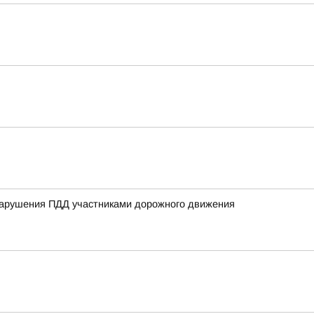
нарушения ПДД участниками дорожного движения