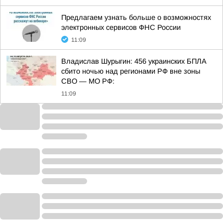
Предлагаем узнать больше о возможностях
электронных сервисов ФНС России
11:09
Владислав Шурыгин: 456 украинских БПЛА
сбито ночью над регионами РФ вне зоны
СВО — МО РФ:
11:09