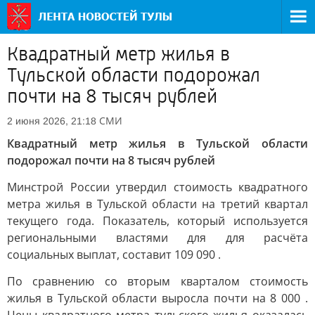
Квадратный метр жилья в
Тульской области подорожал
почти на 8 тысяч рублей
СМИ
2 июня 2026, 21:18
Квадратный метр жилья в Тульской области
подорожал почти на 8 тысяч рублей
Минстрой России утвердил стоимость квадратного
метра жилья в Тульской области на третий квартал
текущего года. Показатель, который используется
региональными властями для для расчёта
социальных выплат, составит 109 090 .
По сравнению со вторым кварталом стоимость
жилья в Тульской области выросла почти на 8 000 .