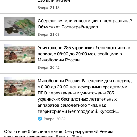
190 млн рублей
Вчера, 21:18
Сбережения или инвестиции: в чем разница?
Объясняет Роспотребнадзор
Вчера, 21:03
Уничтожено 285 украинских беспилотников в
период с 08:00 до 20:00 мск, сообщили в
Минобороны России
Вчера, 20:42
Минобороны России: В течение дня в период
с 8.00 до 20.00 мск дежурными средствами
ПВО перехвачены и уничтожены 285
украинских беспилотных летательных
аппаратов самолетного типа над
территориями Белгородской, Курской...
Вчера, 20:39
Сбито ещё 6 беспилотников, без разрушений Режим