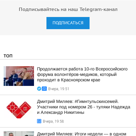
Подписывайтесь на наш Telegram-канал
ПОДПИСАТЬСЯ
ТОП
Продолжается работа 10-го Всероссийского
форума волонтёров-медиков, который
проходит в Красноярском крае
Вчера, 19:51
Дмитрий Миляев: #Гимнтульскихсемей.
Участники под номером 26 - туляки Надежда
и Александр Никитины
Вчера, 19:58
Дмитрий Миляев: Итоги недели — в одном