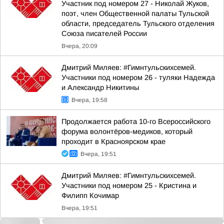
Участник под номером 27 - Николай Жуков,
поэт, член Общественной палаты Тульской
области, председатель Тульского отделения
Союза писателей России
Вчера, 20:09
Дмитрий Миляев: #Гимнтульскихсемей.
Участники под номером 26 - туляки Надежда
и Александр Никитины
Вчера, 19:58
Продолжается работа 10-го Всероссийского
форума волонтёров-медиков, который
проходит в Красноярском крае
Вчера, 19:51
Дмитрий Миляев: #Гимнтульскихсемей.
Участники под номером 25 - Кристина и
Филипп Кочимар
Вчера, 19:51