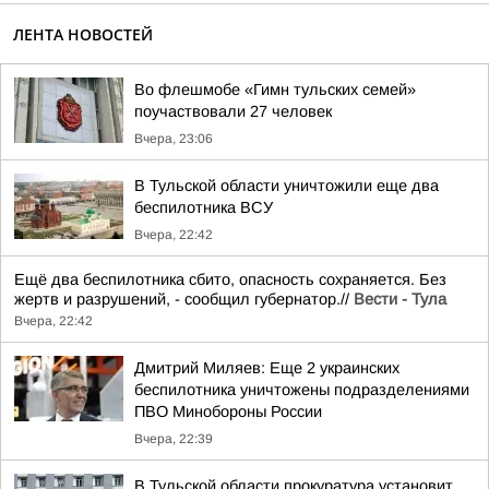
ЛЕНТА НОВОСТЕЙ
Во флешмобе «Гимн тульских семей»
поучаствовали 27 человек
Вчера, 23:06
В Тульской области уничтожили еще два
беспилотника ВСУ
Вчера, 22:42
Ещё два беспилотника сбито, опасность сохраняется. Без
жертв и разрушений, - сообщил губернатор.//
Вести - Тула
Вчера, 22:42
Дмитрий Миляев: Еще 2 украинских
беспилотника уничтожены подразделениями
ПВО Минобороны России
Вчера, 22:39
В Тульской области прокуратура установит