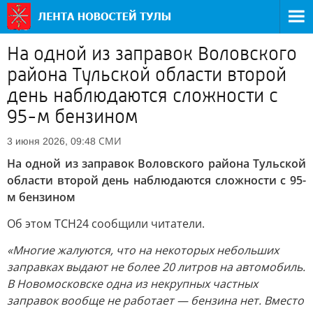
На одной из заправок Воловского
района Тульской области второй
день наблюдаются сложности с
95-м бензином
СМИ
3 июня 2026, 09:48
На одной из заправок Воловского района Тульской
области второй день наблюдаются сложности с 95-
м бензином
Об этом ТСН24 сообщили читатели.
«Многие жалуются, что на некоторых небольших
заправках выдают не более 20 литров на автомобиль.
В Новомосковске одна из некрупных частных
заправок вообще не работает — бензина нет. Вместо