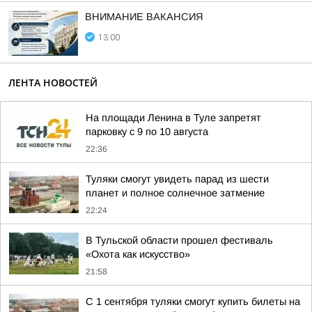
ВНИМАНИЕ ВАКАНСИЯ
13:00
ЛЕНТА НОВОСТЕЙ
На площади Ленина в Туле запретят
парковку с 9 по 10 августа
22:36
Туляки смогут увидеть парад из шести
планет и полное солнечное затмение
22:24
В Тульской области прошел фестиваль
«Охота как искусство»
21:58
С 1 сентября туляки смогут купить билеты на