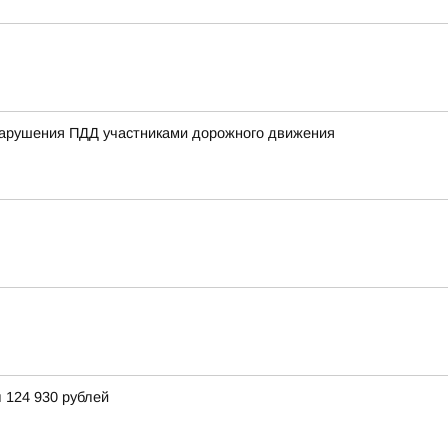
нарушения ПДД участниками дорожного движения
 124 930 рублей