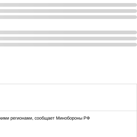
йскими регионами, сообщает Минобороны РФ