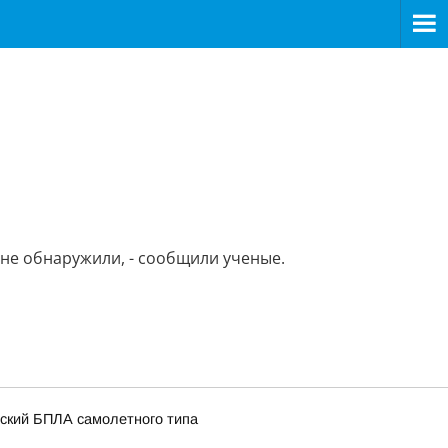
 не обнаружили, - сообщили ученые.
нский БПЛА самолетного типа