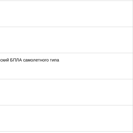
нский БПЛА самолетного типа