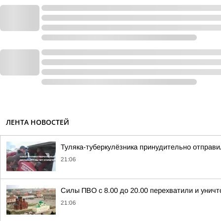
ЛЕНТА НОВОСТЕЙ
Туляка-туберкулёзника принудительно отправи
21:06
Силы ПВО с 8.00 до 20.00 перехватили и унич
21:06