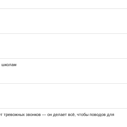
м школам
т тревожных звонков — он делает всё, чтобы поводов для