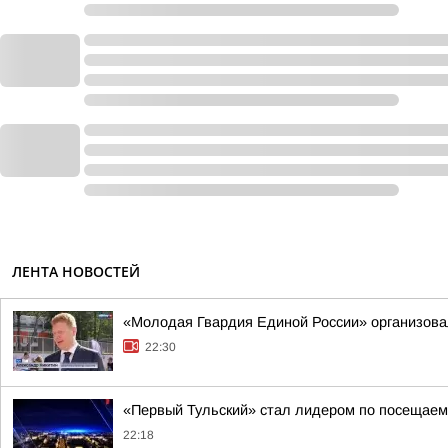
ЛЕНТА НОВОСТЕЙ
«Молодая Гвардия Единой России» организова
22:30
«Первый Тульский» стал лидером по посещаем
22:18