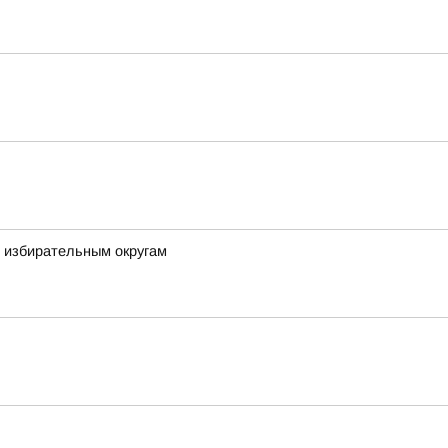
м избирательным округам