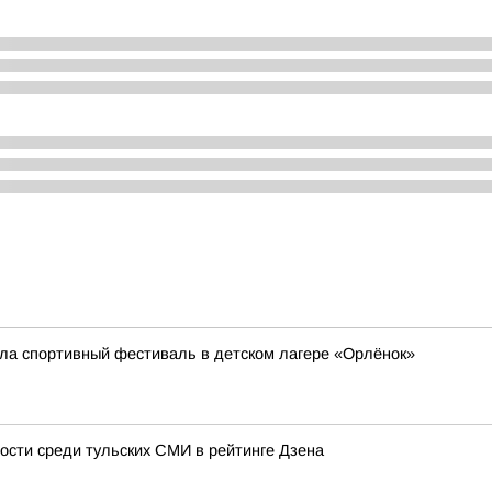
ла спортивный фестиваль в детском лагере «Орлёнок»
ости среди тульских СМИ в рейтинге Дзена