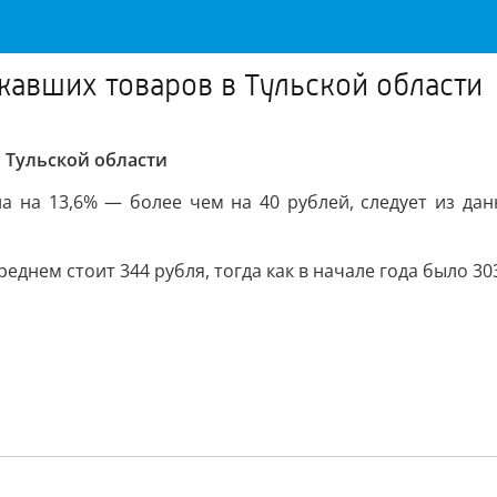
авших товаров в Тульской области
 Тульской области
а на 13,6% — более чем на 40 рублей, следует из да
еднем стоит 344 рубля, тогда как в начале года было 30