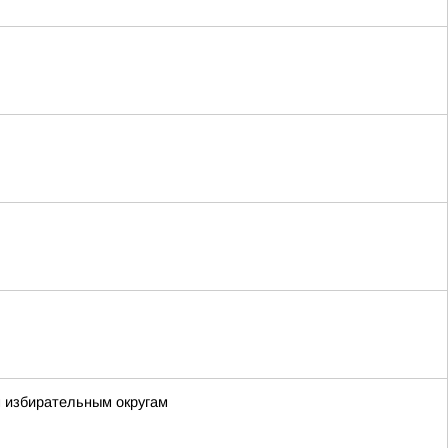
м избирательным округам