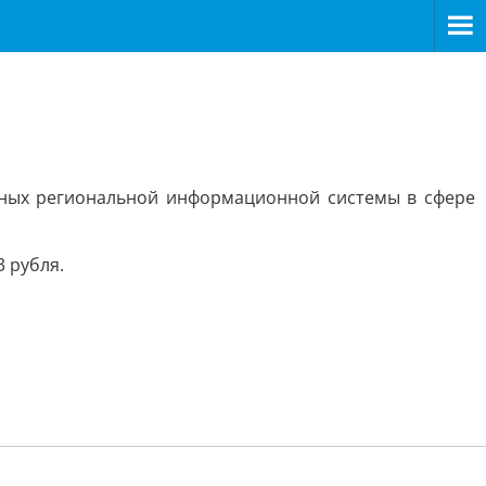
нных региональной информационной системы в сфере
3 рубля.