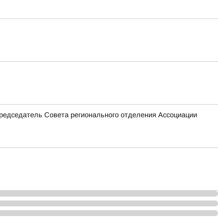
едседатель Совета регионального отделения Ассоциации