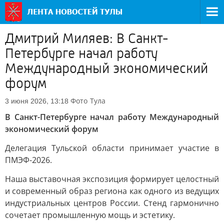
Дмитрий Миляев: В Санкт-
Петербурге начал работу
Международный экономический
форум
Фото
Тула
3 июня 2026, 13:18
В Санкт-Петербурге начал работу Международный
экономический форум
Делегация Тульской области принимает участие в
ПМЭФ-2026.
Наша выставочная экспозиция формирует целостный
и современный образ региона как одного из ведущих
индустриальных центров России. Стенд гармонично
сочетает промышленную мощь и эстетику.