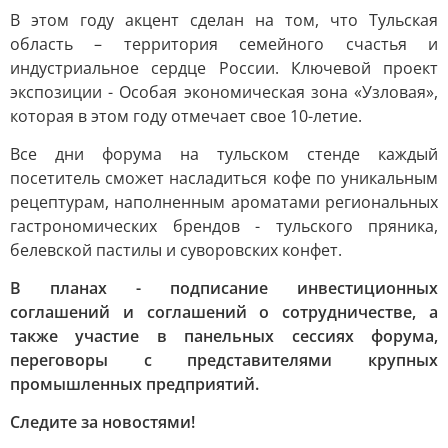
В этом году акцент сделан на том, что Тульская
область – территория семейного счастья и
индустриальное сердце России. Ключевой проект
экспозиции - Особая экономическая зона «Узловая»,
которая в этом году отмечает свое 10-летие.
Все дни форума на тульском стенде каждый
посетитель сможет насладиться кофе по уникальным
рецептурам, наполненным ароматами региональных
гастрономических брендов - тульского пряника,
белевской пастилы и суворовских конфет.
В планах - подписание инвестиционных
соглашений и соглашений о сотрудничестве, а
также участие в панельных сессиях форума,
переговоры с представителями крупных
промышленных предприятий.
Следите за новостями!