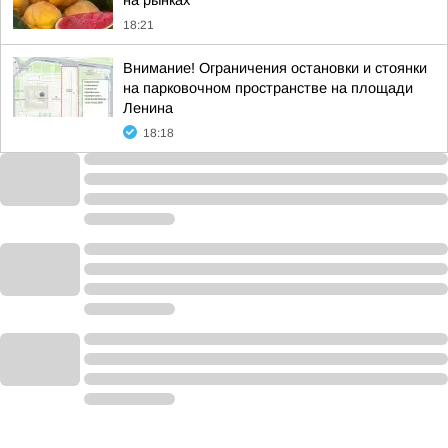
на рынках
18:21
Внимание! Ограничения остановки и стоянки
на парковочном пространстве на площади
Ленина
18:18