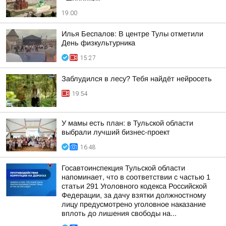
19:00
Илья Беспалов: В центре Тулы отметили
День физкультурника
15:27
Заблудился в лесу? Тебя найдёт нейросеть
19:54
У мамы есть план: в Тульской области
выбрали лучший бизнес-проект
16:48
Госавтоинспекция Тульской области
напоминает, что в соответствии с частью 1
статьи 291 Уголовного кодекса Российской
Федерации, за дачу взятки должностному
лицу предусмотрено уголовное наказание
вплоть до лишения свободы на...