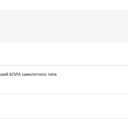
нский БПЛА самолетного типа