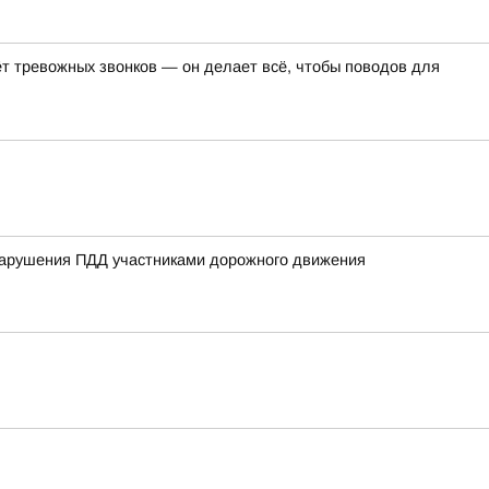
т тревожных звонков — он делает всё, чтобы поводов для
нарушения ПДД участниками дорожного движения