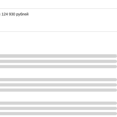
 124 930 рублей