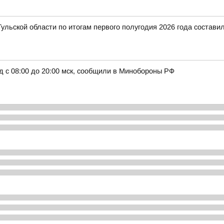
ульской области по итогам первого полугодия 2026 года составил
д с 08:00 до 20:00 мск, сообщили в Минобороны РФ