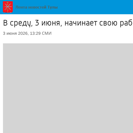
В среду, 3 июня, начинает свою р
СМИ
3 июня 2026, 13:29