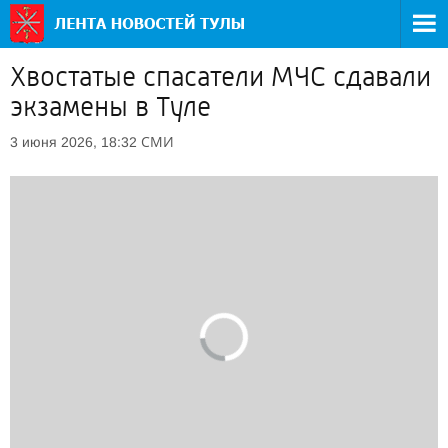
Хвостатые спасатели МЧС сдавали
экзамены в Туле
СМИ
3 июня 2026, 18:32