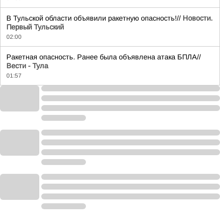
В Тульской области объявили ракетную опасность!//
Новости.
Первый Тульский
02:00
Ракетная опасность. Ранее была объявлена атака БПЛА//
Вести - Тула
01:57