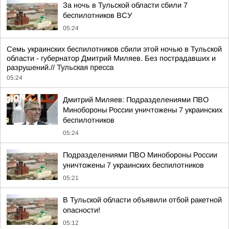
За ночь в Тульской области сбили 7
беспилотников ВСУ
05:24
Семь украинских беспилотников сбили этой ночью в Тульской
области - губернатор Дмитрий Миляев. Без пострадавших и
разрушений.//
Тульская пресса
05:24
Дмитрий Миляев: Подразделениями ПВО
Минобороны России уничтожены 7 украинских
беспилотников
05:24
Подразделениями ПВО Минобороны России
уничтожены 7 украинских беспилотников
05:21
В Тульской области объявили отбой ракетной
опасности!
05:12