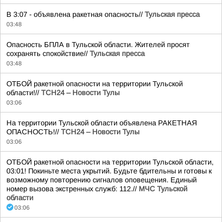
В 3:07 - объявлена ракетная опасность//
Тульская пресса
03:48
Опасность БПЛА в Тульской области. Жителей просят
сохранять спокойствие//
Тульская пресса
03:48
ОТБОЙ ракетной опасности на территории Тульской
области!//
ТСН24 – Новости Тулы
03:06
На территории Тульской области объявлена РАКЕТНАЯ
ОПАСНОСТЬ!//
ТСН24 – Новости Тулы
03:06
ОТБОЙ ракетной опасности на территории Тульской области,
03:01! Покиньте места укрытий. Будьте бдительны и готовы к
возможному повторению сигналов оповещения. Единый
номер вызова экстренных служб: 112.//
МЧС Тульской
области
03:06