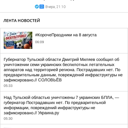
Вчера, 21:10
ЛЕНТА НОВОСТЕЙ
#КорочеПраздники на 8 августа
06:09
Губернатор Тульской области Дмитрий Миляев сообщил об
уничтожении семи украинских беспилотных летательных
аппаратов над территорией региона. Пострадавших нет. По
предварительным данным, повреждений инфраструктуры не
зафиксировано.//
СОЛОВЬЁВ
05:33
Над Тульской областью уничтожены 7 украинских БПЛА, —
губернатор Пострадавших нет. По предварительной
информации, повреждений инфраструктуры не
зафиксировано.//
Украина.ру
05:30