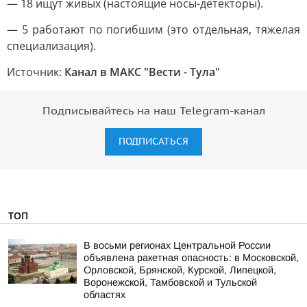
— 18 ищут живых (настоящие носы-детекторы).
— 5 работают по погибшим (это отдельная, тяжелая
специализация).
Источник:
Канал в МАКС "Вести - Тула"
Подписывайтесь на наш Telegram-канал
ПОДПИСАТЬСЯ
ТОП
В восьми регионах Центральной России
объявлена ракетная опасность: в Московской,
Орловской, Брянской, Курской, Липецкой,
Воронежской, Тамбовской и Тульской
областях