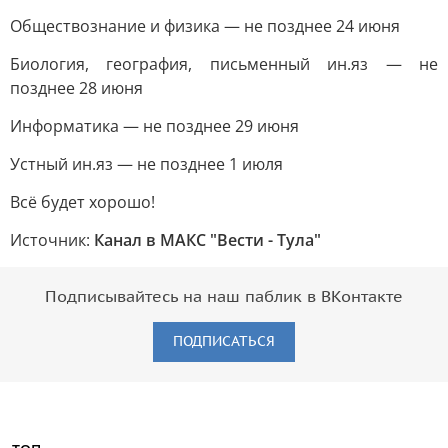
Обществознание и физика — не позднее 24 июня
Биология, география, письменный ин.яз — не
позднее 28 июня
Информатика — не позднее 29 июня
Устный ин.яз — не позднее 1 июля
Всё будет хорошо!
Источник:
Канал в МАКС "Вести - Тула"
Подписывайтесь на наш паблик в ВКонтакте
ПОДПИСАТЬСЯ