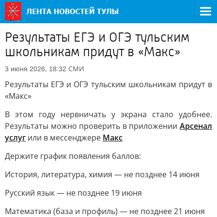
Результаты ЕГЭ и ОГЭ тульским
школьникам придут в «Макс»
СМИ
3 июня 2026, 18:32
Результаты ЕГЭ и ОГЭ тульским школьникам придут в
«Макс»
В этом году нервничать у экрана стало удобнее.
Результаты можно проверить в приложении
Арсенал
услуг
или в мессенджере
Макс
Держите график появления баллов:
История, литература, химия — не позднее 14 июня
Русский язык — не позднее 19 июня
Математика (база и профиль) — не позднее 21 июня