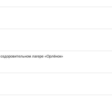
м оздоровительном лагере «Орлёнок»