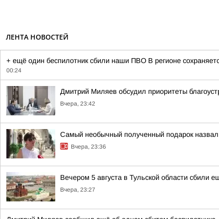
ЛЕНТА НОВОСТЕЙ
+ ещё один беспилотник сбили наши ПВО В регионе сохраняетс
00:24
Дмитрий Миляев обсудил приоритеты благоуст
Вчера, 23:42
Самый необычный полученный подарок назвал
Вчера, 23:36
Вечером 5 августа в Тульской области сбили 
Вчера, 23:27