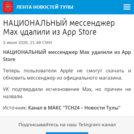
НАЦИОНАЛЬНЫЙ мессенджер
Max удалили из App Store
СМИ
3 июня 2026, 21:48
НАЦИОНАЛЬНЫЙ мессенджер Max удалили из App
Store
Теперь пользователи Apple не смогут скачать и
обновить мессенджер из официального магазина.
VK подтвердили исчезновение Max, но причин не
назвали.
Источник:
Канал в МАКС "ТСН24 – Новости Тулы"
Подписывайтесь на наш Telegram-канал