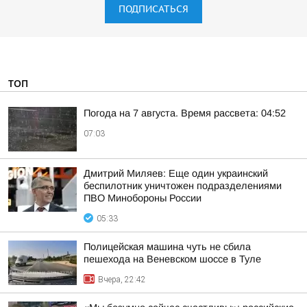
ПОДПИСАТЬСЯ
ТОП
Погода на 7 августа. Время рассвета: 04:52
07:03
Дмитрий Миляев: Еще один украинский
беспилотник уничтожен подразделениями
ПВО Минобороны России
05:33
Полицейская машина чуть не сбила
пешехода на Веневском шоссе в Туле
Вчера, 22:42