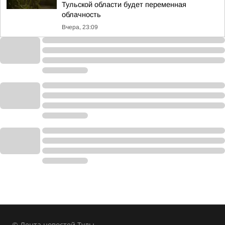
Тульской области будет переменная
облачность
Вчера, 23:09
© Лента новостей Тулы