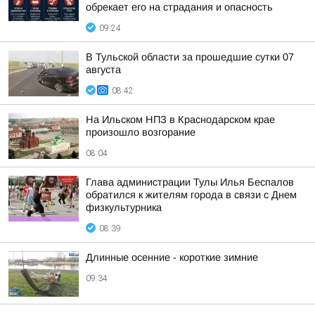
обрекает его на страдания и опасность
09:24
В Тульской области за прошедшие сутки 07
августа
08:42
На Ильском НПЗ в Краснодарском крае
произошло возгорание
08:04
Глава администрации Тулы Илья Беспалов
обратился к жителям города в связи с Днем
физкультурника
08:39
Длинные осенние - короткие зимние
09:34