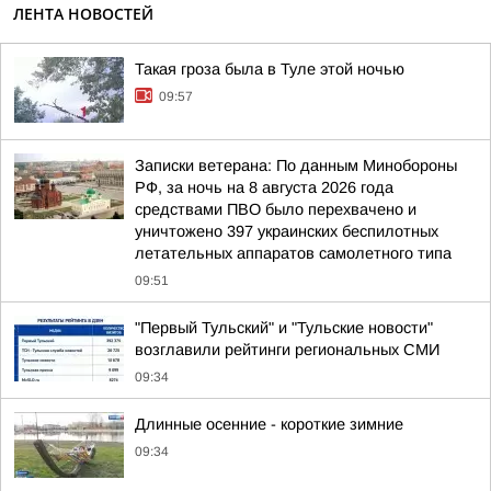
ЛЕНТА НОВОСТЕЙ
Такая гроза была в Туле этой ночью
09:57
Записки ветерана: По данным Минобороны
РФ, за ночь на 8 августа 2026 года
средствами ПВО было перехвачено и
уничтожено 397 украинских беспилотных
летательных аппаратов самолетного типа
09:51
"Первый Тульский" и "Тульские новости"
возглавили рейтинги региональных СМИ
09:34
Длинные осенние - короткие зимние
09:34