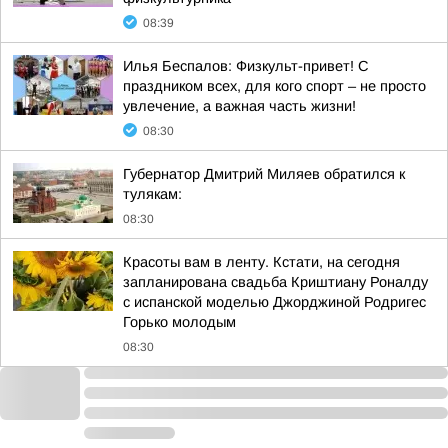
08:39
Илья Беспалов: Физкульт-привет! С
праздником всех, для кого спорт – не просто
увлечение, а важная часть жизни!
08:30
Губернатор Дмитрий Миляев обратился к
тулякам:
08:30
Красоты вам в ленту. Кстати, на сегодня
запланирована свадьба Криштиану Роналду
с испанской моделью Джорджиной Родригес
Горько молодым
08:30