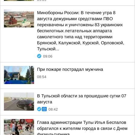
Минобороны России: В течение утра 8
августа дежурными средствами ПВО
перехвачены и уничтожены 83 украинских
беспилотных летательных аппарата
самолетного типа над территориями
Брянской, Калужской, Курской, Орловской,
Тульской...
09:06
При пожаре пострадал мужчина
08:54
В Тульской области за прошедшие сутки 07
августа
08:42
Глава администрации Тулы Илья Беспалов
обратился к жителям города в связи с Днем
физкультурника