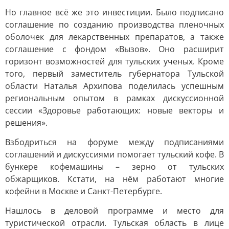
Но главное всё же это инвестиции. Было подписано
соглашение по созданию производства пленочных
оболочек для лекарственных препаратов, а также
соглашение с фондом «Вызов». Оно расширит
горизонт возможностей для тульских ученых. Кроме
того, первый заместитель губернатора Тульской
области Наталья Архипова поделилась успешным
региональным опытом в рамках дискуссионной
сессии «Здоровье работающих: новые векторы и
решения».
Взбодриться на форуме между подписаниями
соглашений и дискуссиями помогает тульский кофе. В
бункере кофемашины – зерно от тульских
обжарщиков. Кстати, на нём работают многие
кофейни в Москве и Санкт-Петербурге.
Нашлось в деловой программе и место для
туристической отрасли. Тульская область в лице