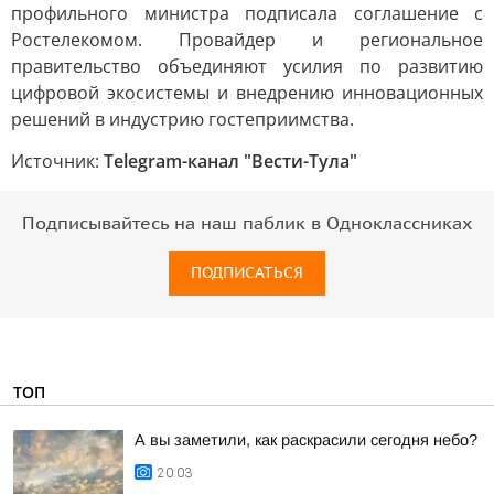
профильного министра подписала соглашение с
Ростелекомом. Провайдер и региональное
правительство объединяют усилия по развитию
цифровой экосистемы и внедрению инновационных
решений в индустрию гостеприимства.
Источник:
Telegram-канал "Вести-Тула"
Подписывайтесь на наш паблик в Одноклассниках
ПОДПИСАТЬСЯ
ТОП
А вы заметили, как раскрасили сегодня небо?
20:03