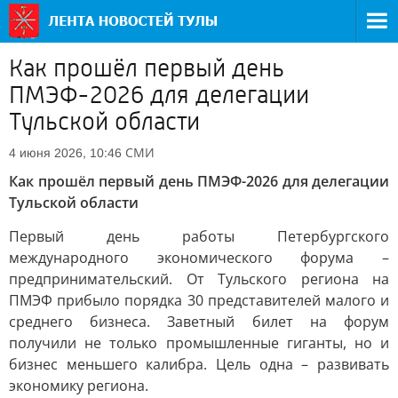
Как прошёл первый день
ПМЭФ-2026 для делегации
Тульской области
СМИ
4 июня 2026, 10:46
Как прошёл первый день ПМЭФ-2026 для делегации
Тульской области
Первый день работы Петербургского
международного экономического форума –
предпринимательский. От Тульского региона на
ПМЭФ прибыло порядка 30 представителей малого и
среднего бизнеса. Заветный билет на форум
получили не только промышленные гиганты, но и
бизнес меньшего калибра. Цель одна – развивать
экономику региона.