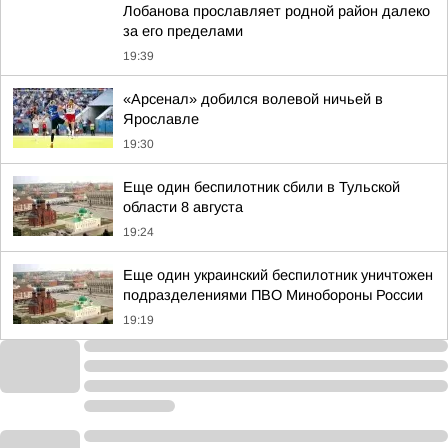
Лобанова прославляет родной район далеко
за его пределами
19:39
«Арсенал» добился волевой ничьей в
Ярославле
19:30
Еще один беспилотник сбили в Тульской
области 8 августа
19:24
Еще один украинский беспилотник уничтожен
подразделениями ПВО Минобороны России
19:19